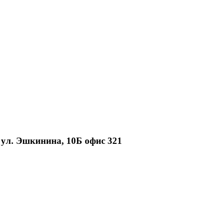
, ул. Эшкинина, 10Б офис 321