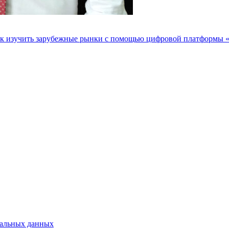
как изучить зарубежные рынки с помощью цифровой платформы 
нальных данных