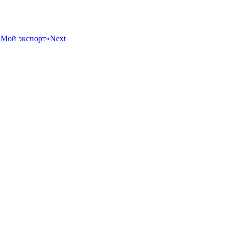
«Мой экспорт»
Next