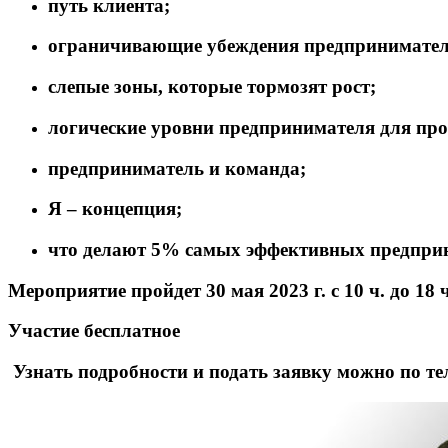
путь клиента;
ограничивающие убеждения предпринимател
слепые зоны, которые тормозят рост;
логические уровни предпринимателя для пр
предприниматель и команда;
Я – концепция;
что делают 5% самых эффективных предпри
Мероприятие пройдет
30 мая 2023 г.
с 10 ч. до 18
Участие бесплатное
Узнать подробности и подать заявку можно по тел