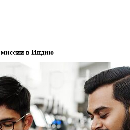
 миссии в Индию