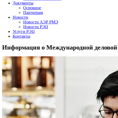
Документы
Основное
Партнерам
Новости
Новости АЭР РМЭ
Новости РЭЦ
Услуги РЭЦ
Контакты
Информация о Международной деловой