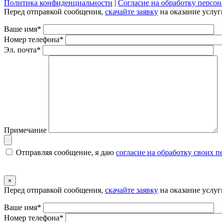
Политика конфиденциальности
|
Согласие на обработку персо
Перед отправкой сообщения,
скачайте заявку
на оказание услуг
Ваше имя*
Номер телефона*
Эл. почта*
Примечание
Отправляя сообщение, я даю
согласие на обработку своих 
×
Перед отправкой сообщения,
скачайте заявку
на оказание услуг
Ваше имя*
Номер телефона*