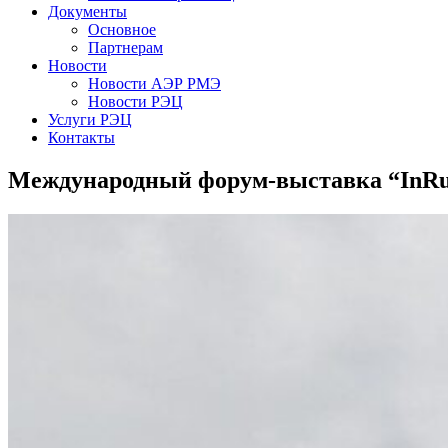
Документы
Основное
Партнерам
Новости
Новости АЭР РМЭ
Новости РЭЦ
Услуги РЭЦ
Контакты
Международный форум-выставка “InRu