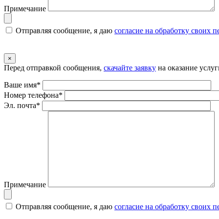
Примечание
Отправляя сообщение, я даю
согласие на обработку своих 
×
Перед отправкой сообщения,
скачайте заявку
на оказание услуг
Ваше имя*
Номер телефона*
Эл. почта*
Примечание
Отправляя сообщение, я даю
согласие на обработку своих 