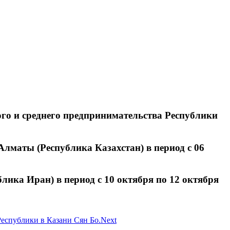
го и среднего предпринимательства Республики
Алматы (Республика Казахстан) в период с 06
лика Иран) в период с 10 октября по 12 октября
Республики в Казани Сян Бо.
Next