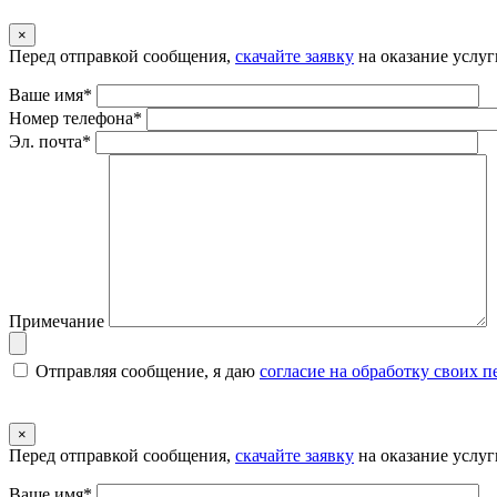
×
Перед отправкой сообщения,
скачайте заявку
на оказание услуг
Ваше имя*
Номер телефона*
Эл. почта*
Примечание
Отправляя сообщение, я даю
согласие на обработку своих 
×
Перед отправкой сообщения,
скачайте заявку
на оказание услуг
Ваше имя*