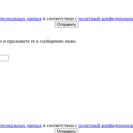
персональных данных
в соответствии с
политикой конфиденциал
и и приложите ее к сообщению ниже.
персональных данных
в соответствии с
политикой конфиденциал