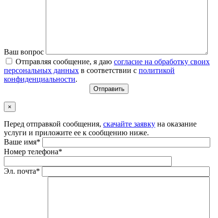
Ваш вопрос
Отправляя сообщение, я даю
согласие на обработку своих
персональных данных
в соответствии с
политикой
конфиденциальности
.
×
Перед отправкой сообщения,
скачайте заявку
на оказание
услуги и приложите ее к сообщению ниже.
Ваше имя*
Номер телефона*
Эл. почта*