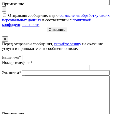
Примечание
Отправляя сообщение, я даю
согласие на обработку своих
персональных данных
в соответствии с
политикой
конфиденциальности
.
×
Перед отправкой сообщения,
скачайте заявку
на оказание
услуги и приложите ее к сообщению ниже.
Ваше имя*
Номер телефона*
Эл. почта*
Примечание