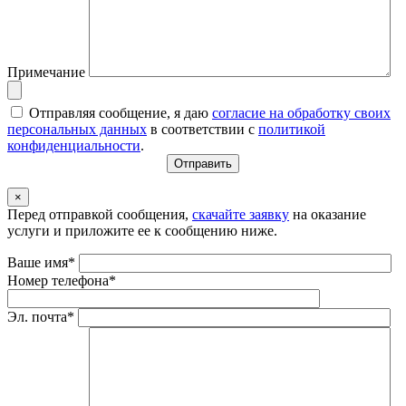
Примечание
Отправляя сообщение, я даю
согласие на обработку своих
персональных данных
в соответствии с
политикой
конфиденциальности
.
×
Перед отправкой сообщения,
скачайте заявку
на оказание
услуги и приложите ее к сообщению ниже.
Ваше имя*
Номер телефона*
Эл. почта*