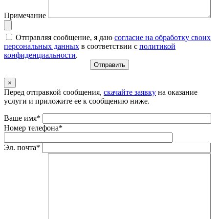
Примечание
Отправляя сообщение, я даю
согласие на обработку своих
персональных данных
в соответствии с
политикой
конфиденциальности
.
×
Перед отправкой сообщения,
скачайте заявку
на оказание
услуги и приложите ее к сообщению ниже.
Ваше имя*
Номер телефона*
Эл. почта*