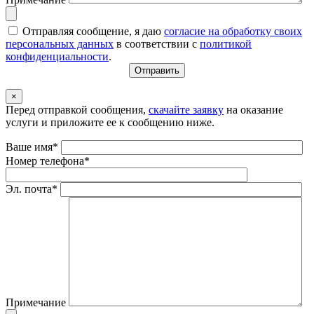
Отправляя сообщение, я даю
согласие на обработку своих
персональных данных
в соответствии с
политикой
конфиденциальности
.
×
Перед отправкой сообщения,
скачайте заявку
на оказание
услуги и приложите ее к сообщению ниже.
Ваше имя*
Номер телефона*
Эл. почта*
Примечание