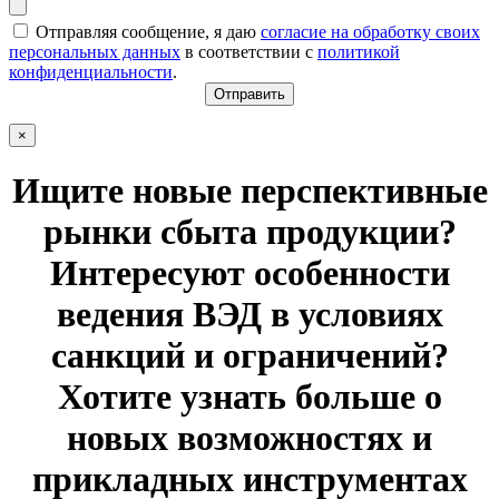
Отправляя сообщение, я даю
согласие на обработку своих
персональных данных
в соответствии с
политикой
конфиденциальности
.
×
Ищите новые перспективные
рынки сбыта продукции?
Интересуют особенности
ведения ВЭД в условиях
санкций и ограничений?
Хотите узнать больше о
новых возможностях и
прикладных инструментах