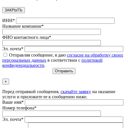
ЗАКРЫТЬ
ИНН*
Название компании*
ФИО контактного лица*
Эл. почта*
Отправляя сообщение, я даю
согласие на обработку своих
персональных данных
в соответствии с
политикой
конфиденциальности
.
×
Перед отправкой сообщения,
скачайте заявку
на оказание
услуги и приложите ее к сообщению ниже.
Ваше имя*
Номер телефона*
Эл. почта*