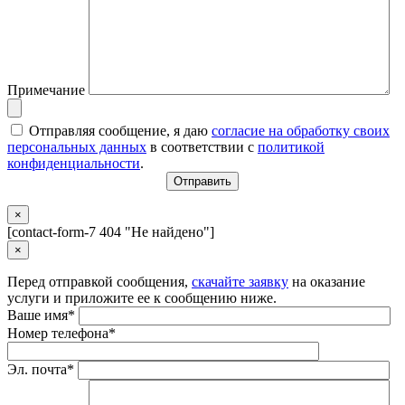
Примечание
Отправляя сообщение, я даю
согласие на обработку своих
персональных данных
в соответствии с
политикой
конфиденциальности
.
×
[contact-form-7 404 "Не найдено"]
×
Перед отправкой сообщения,
скачайте заявку
на оказание
услуги и приложите ее к сообщению ниже.
Ваше имя*
Номер телефона*
Эл. почта*