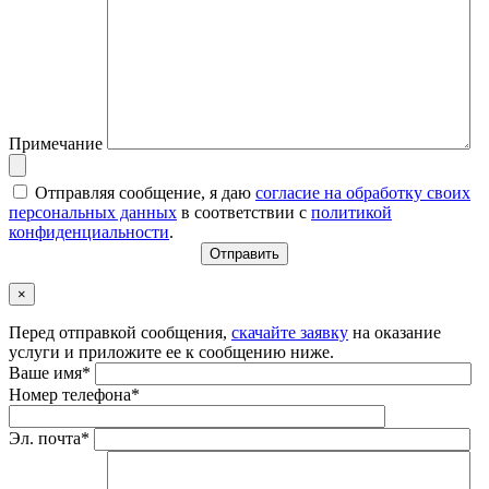
Примечание
Отправляя сообщение, я даю
согласие на обработку своих
персональных данных
в соответствии с
политикой
конфиденциальности
.
×
Перед отправкой сообщения,
скачайте заявку
на оказание
услуги и приложите ее к сообщению ниже.
Ваше имя*
Номер телефона*
Эл. почта*