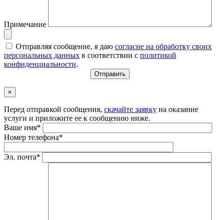
Примечание
Отправляя сообщение, я даю
согласие на обработку своих
персональных данных
в соответствии с
политикой
конфиденциальности
.
×
Перед отправкой сообщения,
скачайте заявку
на оказание
услуги и приложите ее к сообщению ниже.
Ваше имя*
Номер телефона*
Эл. почта*