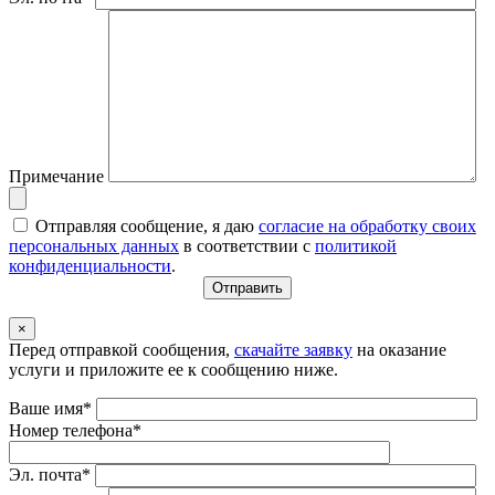
Примечание
Отправляя сообщение, я даю
согласие на обработку своих
персональных данных
в соответствии с
политикой
конфиденциальности
.
×
Перед отправкой сообщения,
скачайте заявку
на оказание
услуги и приложите ее к сообщению ниже.
Ваше имя*
Номер телефона*
Эл. почта*