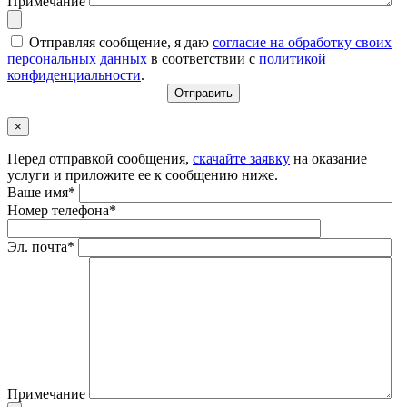
Примечание
Отправляя сообщение, я даю
согласие на обработку своих
персональных данных
в соответствии с
политикой
конфиденциальности
.
×
Перед отправкой сообщения,
скачайте заявку
на оказание
услуги и приложите ее к сообщению ниже.
Ваше имя*
Номер телефона*
Эл. почта*
Примечание