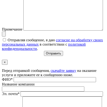
Примечание
Отправляя сообщение, я даю
согласие на обработку своих
персональных данных
в соответствии с
политикой
конфиденциальности
.
×
Перед отправкой сообщения,
скачайте заявку
на оказание
услуги и приложите ее к сообщению ниже.
ФИО*
Название компании
Эл. почта*