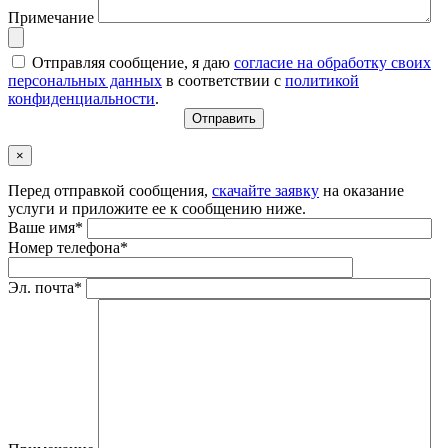
Примечание
Отправляя сообщение, я даю
согласие на обработку своих
персональных данных
в соответствии с
политикой
конфиденциальности
.
×
Перед отправкой сообщения,
скачайте заявку
на оказание
услуги и приложите ее к сообщению ниже.
Ваше имя*
Номер телефона*
Эл. почта*