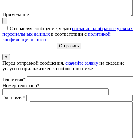
Примечание
Отправляя сообщение, я даю
согласие на обработку своих
персональных данных
в соответствии с
политикой
конфиденциальности
.
×
Перед отправкой сообщения,
скачайте заявку
на оказание
услуги и приложите ее к сообщению ниже.
Ваше имя*
Номер телефона*
Эл. почта*