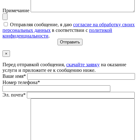
Примечание
Отправляя сообщение, я даю
согласие на обработку своих
персональных данных
в соответствии с
политикой
конфиденциальности
.
×
Перед отправкой сообщения,
скачайте заявку
на оказание
услуги и приложите ее к сообщению ниже.
Ваше имя*
Номер телефона*
Эл. почта*