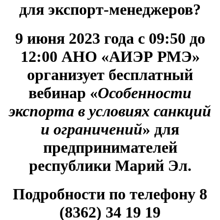
для экспорт-менеджеров?
9 июня 2023 года с 09:50 до
12:00 АНО «АИЭР РМЭ»
организует бесплатный
вебинар
«
Особенности
экспорта в условиях санкций
и ограничений
» для
предпринимателей
республики Марий Эл
.
Подробности по телефону 8
(8362) 34 19 19