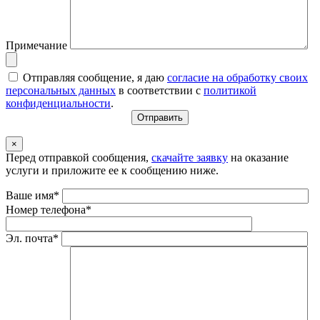
Примечание
Отправляя сообщение, я даю
согласие на обработку своих
персональных данных
в соответствии с
политикой
конфиденциальности
.
×
Перед отправкой сообщения,
скачайте заявку
на оказание
услуги и приложите ее к сообщению ниже.
Ваше имя*
Номер телефона*
Эл. почта*