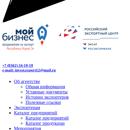
+7 (8362) 34-19-19
e-mail: invest.export12@mail.ru
Об агентстве
Общая информация
Уставные документы
Истории экспортеров
Полезные ссылки
Экспортерам
Каталог предприятий
Каталог предприятий
Каталог продукции
Мероприятия