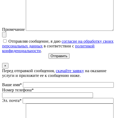
Примечание
Отправляя сообщение, я даю
согласие на обработку своих
персональных данных
в соответствии с
политикой
конфиденциальности
.
×
Перед отправкой сообщения,
скачайте заявку
на оказание
услуги и приложите ее к сообщению ниже.
Ваше имя*
Номер телефона*
Эл. почта*