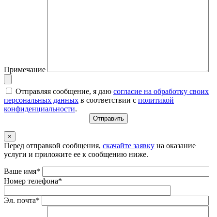
Примечание
Отправляя сообщение, я даю
согласие на обработку своих
персональных данных
в соответствии с
политикой
конфиденциальности
.
×
Перед отправкой сообщения,
скачайте заявку
на оказание
услуги и приложите ее к сообщению ниже.
Ваше имя*
Номер телефона*
Эл. почта*