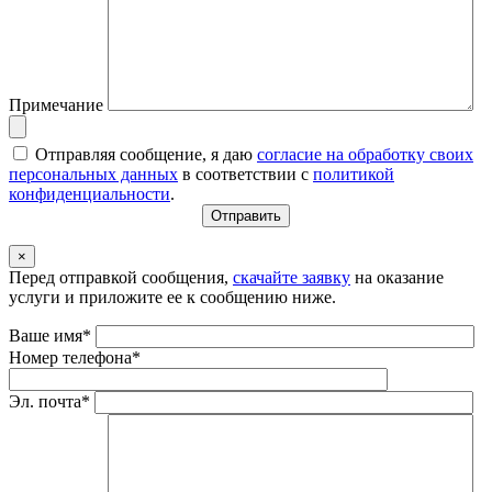
Примечание
Отправляя сообщение, я даю
согласие на обработку своих
персональных данных
в соответствии с
политикой
конфиденциальности
.
×
Перед отправкой сообщения,
скачайте заявку
на оказание
услуги и приложите ее к сообщению ниже.
Ваше имя*
Номер телефона*
Эл. почта*