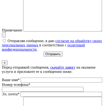
Примечание
Отправляя сообщение, я даю
согласие на обработку своих
персональных данных
в соответствии с
политикой
конфиденциальности
.
×
Перед отправкой сообщения,
скачайте заявку
на оказание
услуги и приложите ее к сообщению ниже.
Ваше имя*
Номер телефона*
Эл. почта*