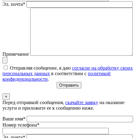
Эл. почта*
Примечание
Отправляя сообщение, я даю
согласие на обработку своих
персональных данных
в соответствии с
политикой
конфиденциальности
.
×
Перед отправкой сообщения,
скачайте заявку
на оказание
услуги и приложите ее к сообщению ниже.
Ваше имя*
Номер телефона*
Эл. почта*