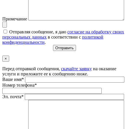
Примечание
Отправляя сообщение, я даю
согласие на обработку своих
персональных данных
в соответствии с
политикой
конфиденциальности
.
×
Перед отправкой сообщения,
скачайте заявку
на оказание
услуги и приложите ее к сообщению ниже.
Ваше имя*
Номер телефона*
Эл. почта*