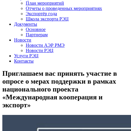
План мероприятий
Отчеты о проведенных мероприятиях
Экспортёр года
Школа экспорта РЭЦ
Документы
Основное
Партнерам
Новости
Новости АЭР РМЭ
Новости РЭЦ
Услуги РЭЦ
Контакты
Приглашаем вас принять участие в
опросе о мерах поддержки в рамках
национального проекта
«Международная кооперация и
экспорт»