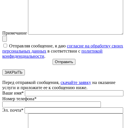
Примечание
Отправляя сообщение, я даю
согласие на обработку своих
персональных данных
в соответствии с
политикой
конфиденциальности
.
ЗАКРЫТЬ
Перед отправкой сообщения,
скачайте заявку
на оказание
услуги и приложите ее к сообщению ниже.
Ваше имя*
Номер телефона*
Эл. почта*