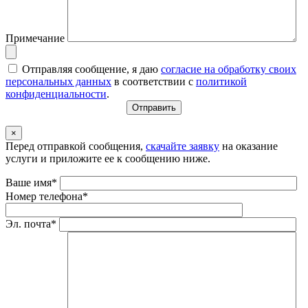
Примечание
Отправляя сообщение, я даю
согласие на обработку своих
персональных данных
в соответствии с
политикой
конфиденциальности
.
×
Перед отправкой сообщения,
скачайте заявку
на оказание
услуги и приложите ее к сообщению ниже.
Ваше имя*
Номер телефона*
Эл. почта*