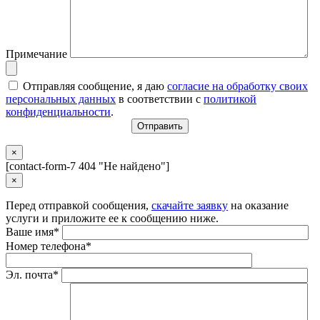
Примечание
Отправляя сообщение, я даю
согласие на обработку своих
персональных данных
в соответствии с
политикой
конфиденциальности
.
×
[contact-form-7 404 "Не найдено"]
×
Перед отправкой сообщения,
скачайте заявку
на оказание
услуги и приложите ее к сообщению ниже.
Ваше имя*
Номер телефона*
Эл. почта*