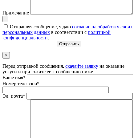
Примечание
Отправляя сообщение, я даю
согласие на обработку своих
персональных данных
в соответствии с
политикой
конфиденциальности
.
×
Перед отправкой сообщения,
скачайте заявку
на оказание
услуги и приложите ее к сообщению ниже.
Ваше имя*
Номер телефона*
Эл. почта*