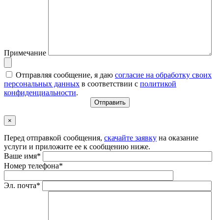
Примечание
Отправляя сообщение, я даю
согласие на обработку своих
персональных данных
в соответствии с
политикой
конфиденциальности
.
×
Перед отправкой сообщения,
скачайте заявку
на оказание
услуги и приложите ее к сообщению ниже.
Ваше имя*
Номер телефона*
Эл. почта*