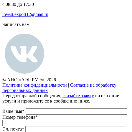
с 08:30 до 17:30
invest.export12@mail.ru
написать нам
© АНО «АЭР РМЭ», 2026
Политика конфиденциальности
|
Согласие на обработку
персональных данных
Перед отправкой сообщения,
скачайте заявку
на оказание
услуги и приложите ее к сообщению ниже.
Ваше имя*
Номер телефона*
Эл. почта*