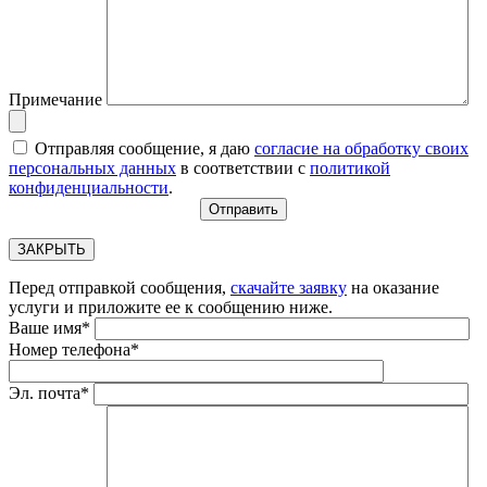
Примечание
Отправляя сообщение, я даю
согласие на обработку своих
персональных данных
в соответствии с
политикой
конфиденциальности
.
ЗАКРЫТЬ
Перед отправкой сообщения,
скачайте заявку
на оказание
услуги и приложите ее к сообщению ниже.
Ваше имя*
Номер телефона*
Эл. почта*