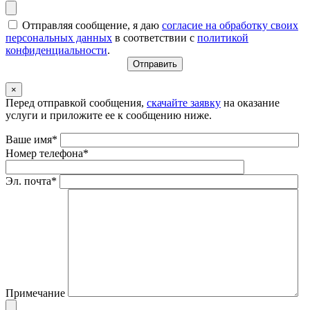
Отправляя сообщение, я даю
согласие на обработку своих
персональных данных
в соответствии с
политикой
конфиденциальности
.
×
Перед отправкой сообщения,
скачайте заявку
на оказание
услуги и приложите ее к сообщению ниже.
Ваше имя*
Номер телефона*
Эл. почта*
Примечание