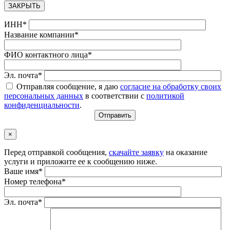
ЗАКРЫТЬ
ИНН*
Название компании*
ФИО контактного лица*
Эл. почта*
Отправляя сообщение, я даю
согласие на обработку своих
персональных данных
в соответствии с
политикой
конфиденциальности
.
×
Перед отправкой сообщения,
скачайте заявку
на оказание
услуги и приложите ее к сообщению ниже.
Ваше имя*
Номер телефона*
Эл. почта*