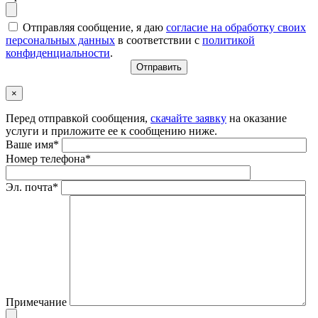
Отправляя сообщение, я даю
согласие на обработку своих
персональных данных
в соответствии с
политикой
конфиденциальности
.
×
Перед отправкой сообщения,
скачайте заявку
на оказание
услуги и приложите ее к сообщению ниже.
Ваше имя*
Номер телефона*
Эл. почта*
Примечание