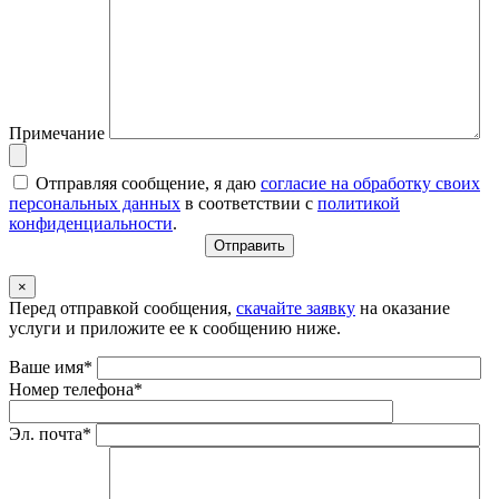
Примечание
Отправляя сообщение, я даю
согласие на обработку своих
персональных данных
в соответствии с
политикой
конфиденциальности
.
×
Перед отправкой сообщения,
скачайте заявку
на оказание
услуги и приложите ее к сообщению ниже.
Ваше имя*
Номер телефона*
Эл. почта*