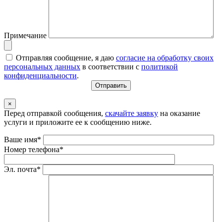
Примечание
Отправляя сообщение, я даю
согласие на обработку своих
персональных данных
в соответствии с
политикой
конфиденциальности
.
×
Перед отправкой сообщения,
скачайте заявку
на оказание
услуги и приложите ее к сообщению ниже.
Ваше имя*
Номер телефона*
Эл. почта*