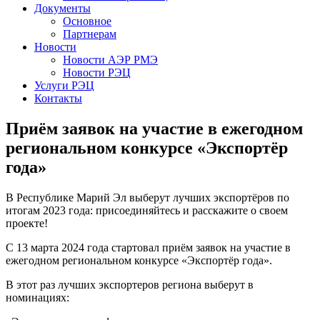
Документы
Основное
Партнерам
Новости
Новости АЭР РМЭ
Новости РЭЦ
Услуги РЭЦ
Контакты
Приём заявок на участие в ежегодном
региональном конкурсе «Экспортёр
года»
В Республике Марий Эл выберут лучших экспортёров по
итогам 2023 года: присоединяйтесь и расскажите о своем
проекте!
С 13 марта 2024 года стартовал приём заявок на участие в
ежегодном региональном конкурсе «Экспортёр года».
В этот раз лучших экспортеров региона выберут в
номинациях: