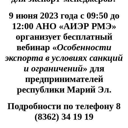
9 июня 2023 года с 09:50 до
12:00 АНО «АИЭР РМЭ»
организует бесплатный
вебинар
«
Особенности
экспорта в условиях санкций
и ограничений
» для
предпринимателей
республики Марий Эл
.
Подробности по телефону 8
(8362) 34 19 19