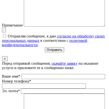
Примечание
Отправляя сообщение, я даю
согласие на обработку своих
персональных данных
в соответствии с
политикой
конфиденциальности
.
×
Перед отправкой сообщения,
скачайте заявку
на оказание
услуги и приложите ее к сообщению ниже.
Ваше имя*
Номер телефона*
Эл. почта*