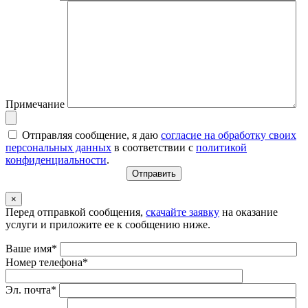
Примечание
Отправляя сообщение, я даю
согласие на обработку своих
персональных данных
в соответствии с
политикой
конфиденциальности
.
×
Перед отправкой сообщения,
скачайте заявку
на оказание
услуги и приложите ее к сообщению ниже.
Ваше имя*
Номер телефона*
Эл. почта*