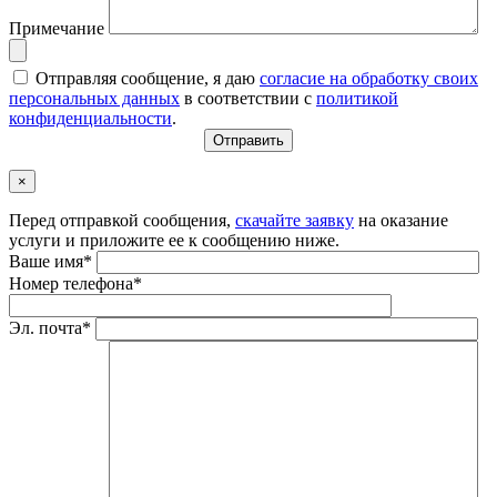
Примечание
Отправляя сообщение, я даю
согласие на обработку своих
персональных данных
в соответствии с
политикой
конфиденциальности
.
×
Перед отправкой сообщения,
скачайте заявку
на оказание
услуги и приложите ее к сообщению ниже.
Ваше имя*
Номер телефона*
Эл. почта*