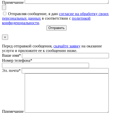
Примечание
Отправляя сообщение, я даю
согласие на обработку своих
персональных данных
в соответствии с
политикой
конфиденциальности
.
×
Перед отправкой сообщения,
скачайте заявку
на оказание
услуги и приложите ее к сообщению ниже.
Ваше имя*
Номер телефона*
Эл. почта*
Примечание