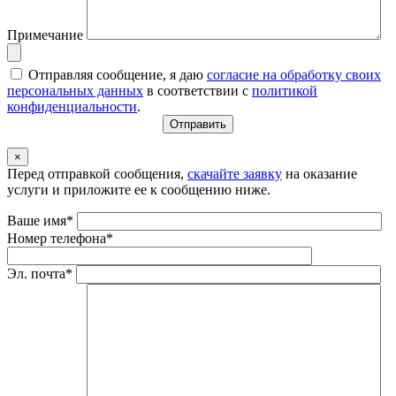
Примечание
Отправляя сообщение, я даю
согласие на обработку своих
персональных данных
в соответствии с
политикой
конфиденциальности
.
×
Перед отправкой сообщения,
скачайте заявку
на оказание
услуги и приложите ее к сообщению ниже.
Ваше имя*
Номер телефона*
Эл. почта*