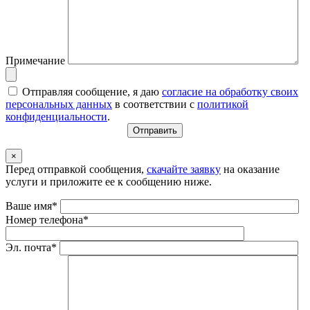
Примечание
Отправляя сообщение, я даю
согласие на обработку своих
персональных данных
в соответствии с
политикой
конфиденциальности
.
×
Перед отправкой сообщения,
скачайте заявку
на оказание
услуги и приложите ее к сообщению ниже.
Ваше имя*
Номер телефона*
Эл. почта*