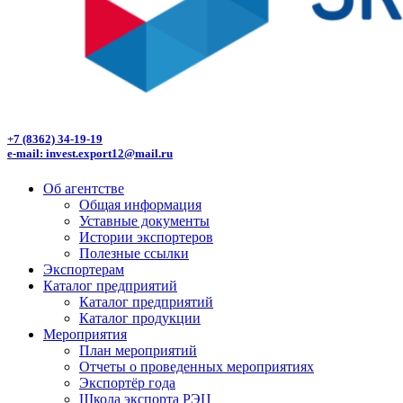
+7 (8362) 34-19-19
e-mail: invest.export12@mail.ru
Об агентстве
Общая информация
Уставные документы
Истории экспортеров
Полезные ссылки
Экспортерам
Каталог предприятий
Каталог предприятий
Каталог продукции
Мероприятия
План мероприятий
Отчеты о проведенных мероприятиях
Экспортёр года
Школа экспорта РЭЦ