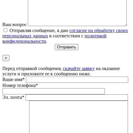
Ваш вопрос
Отправляя сообщение, я даю
согласие на обработку своих
персональных данных
в соответствии с
политикой
конфиденциальности
.
×
Перед отправкой сообщения,
скачайте заявку
на оказание
услуги и приложите ее к сообщению ниже.
Ваше имя*
Номер телефона*
Эл. почта*