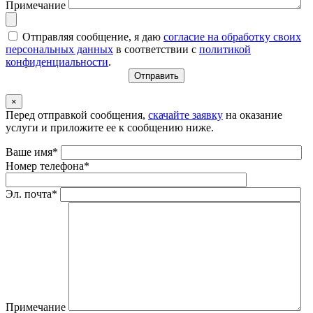
Примечание
Отправляя сообщение, я даю
согласие на обработку своих
персональных данных
в соответствии с
политикой
конфиденциальности
.
×
Перед отправкой сообщения,
скачайте заявку
на оказание
услуги и приложите ее к сообщению ниже.
Ваше имя*
Номер телефона*
Эл. почта*
Примечание