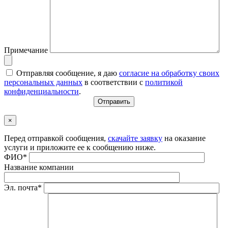
Примечание
Отправляя сообщение, я даю
согласие на обработку своих
персональных данных
в соответствии с
политикой
конфиденциальности
.
×
Перед отправкой сообщения,
скачайте заявку
на оказание
услуги и приложите ее к сообщению ниже.
ФИО*
Название компании
Эл. почта*