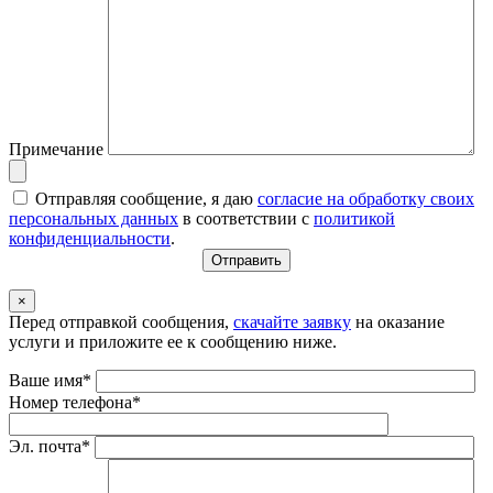
Примечание
Отправляя сообщение, я даю
согласие на обработку своих
персональных данных
в соответствии с
политикой
конфиденциальности
.
×
Перед отправкой сообщения,
скачайте заявку
на оказание
услуги и приложите ее к сообщению ниже.
Ваше имя*
Номер телефона*
Эл. почта*