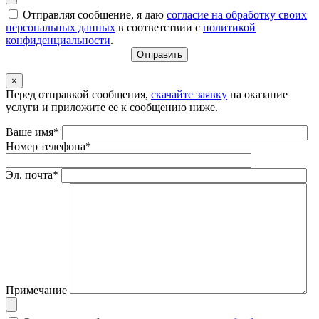
Отправляя сообщение, я даю
согласие на обработку своих
персональных данных
в соответствии с
политикой
конфиденциальности
.
×
Перед отправкой сообщения,
скачайте заявку
на оказание
услуги и приложите ее к сообщению ниже.
Ваше имя*
Номер телефона*
Эл. почта*
Примечание