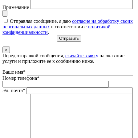
Примечание
Отправляя сообщение, я даю
согласие на обработку своих
персональных данных
в соответствии с
политикой
конфиденциальности
.
×
Перед отправкой сообщения,
скачайте заявку
на оказание
услуги и приложите ее к сообщению ниже.
Ваше имя*
Номер телефона*
Эл. почта*