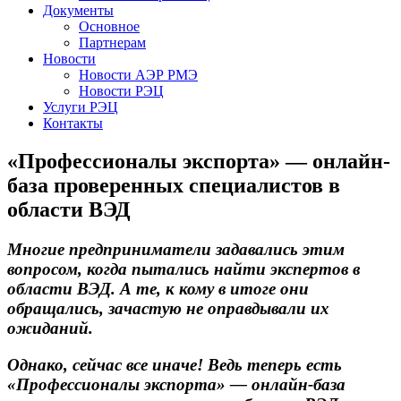
Документы
Основное
Партнерам
Новости
Новости АЭР РМЭ
Новости РЭЦ
Услуги РЭЦ
Контакты
«Профессионалы экспорта» — онлайн-
база проверенных специалистов в
области ВЭД
Многие предприниматели задавались этим
вопросом, когда пытались найти экспертов в
области ВЭД. А те, к кому в итоге они
обращались, зачастую не оправдывали их
ожиданий.
Однако, сейчас все иначе! Ведь теперь есть
«Профессионалы экспорта» — онлайн-база