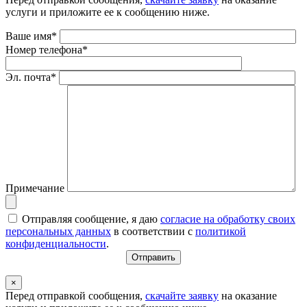
услуги и приложите ее к сообщению ниже.
Ваше имя*
Номер телефона*
Эл. почта*
Примечание
Отправляя сообщение, я даю
согласие на обработку своих
персональных данных
в соответствии с
политикой
конфиденциальности
.
×
Перед отправкой сообщения,
скачайте заявку
на оказание