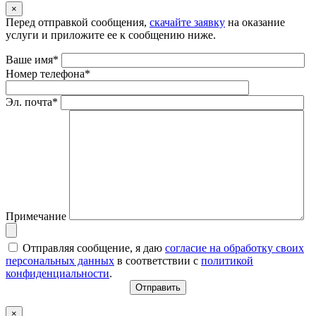
×
Перед отправкой сообщения,
скачайте заявку
на оказание
услуги и приложите ее к сообщению ниже.
Ваше имя*
Номер телефона*
Эл. почта*
Примечание
Отправляя сообщение, я даю
согласие на обработку своих
персональных данных
в соответствии с
политикой
конфиденциальности
.
×