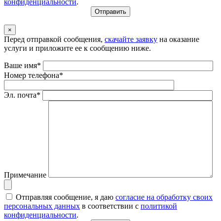
конфиденциальности
.
×
Перед отправкой сообщения,
скачайте заявку
на оказание
услуги и приложите ее к сообщению ниже.
Ваше имя*
Номер телефона*
Эл. почта*
Примечание
Отправляя сообщение, я даю
согласие на обработку своих
персональных данных
в соответствии с
политикой
конфиденциальности
.