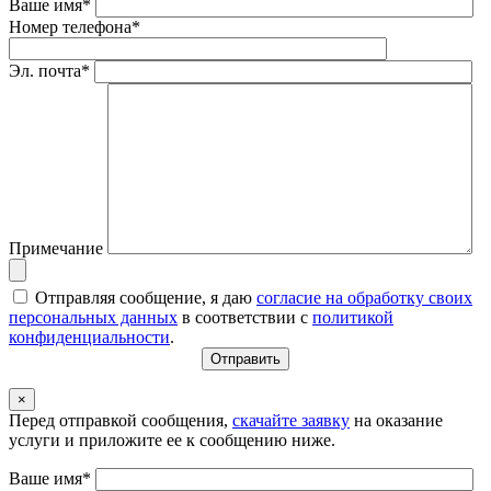
Ваше имя*
Номер телефона*
Эл. почта*
Примечание
Отправляя сообщение, я даю
согласие на обработку своих
персональных данных
в соответствии с
политикой
конфиденциальности
.
×
Перед отправкой сообщения,
скачайте заявку
на оказание
услуги и приложите ее к сообщению ниже.
Ваше имя*