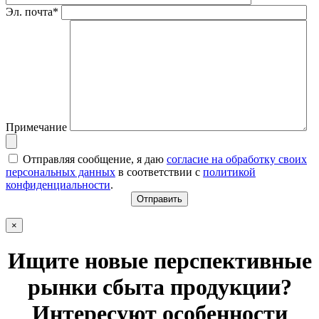
Эл. почта*
Примечание
Отправляя сообщение, я даю
согласие на обработку своих
персональных данных
в соответствии с
политикой
конфиденциальности
.
×
Ищите новые перспективные
рынки сбыта продукции?
Интересуют особенности