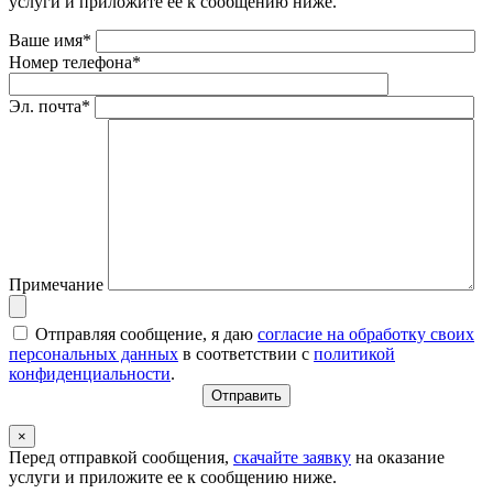
услуги и приложите ее к сообщению ниже.
Ваше имя*
Номер телефона*
Эл. почта*
Примечание
Отправляя сообщение, я даю
согласие на обработку своих
персональных данных
в соответствии с
политикой
конфиденциальности
.
×
Перед отправкой сообщения,
скачайте заявку
на оказание
услуги и приложите ее к сообщению ниже.