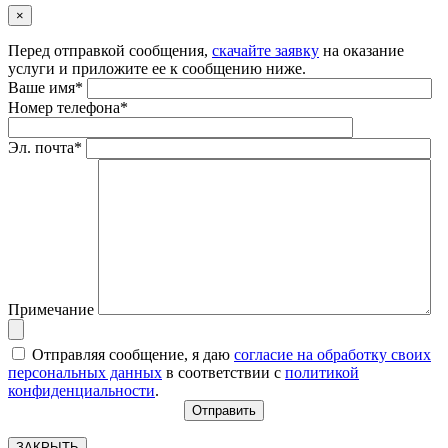
×
Перед отправкой сообщения,
скачайте заявку
на оказание
услуги и приложите ее к сообщению ниже.
Ваше имя*
Номер телефона*
Эл. почта*
Примечание
Отправляя сообщение, я даю
согласие на обработку своих
персональных данных
в соответствии с
политикой
конфиденциальности
.
ЗАКРЫТЬ