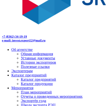
+7 (8362) 34-19-19
e-mail: invest.export12@mail.ru
Об агентстве
Общая информация
Уставные документы
Истории экспортеров
Полезные ссылки
Экспортерам
Каталог предприятий
Каталог предприятий
Каталог продукции
Мероприятия
План мероприятий
Отчеты о проведенных мероприятиях
Экспортёр года
Школа экспорта РЭЦ