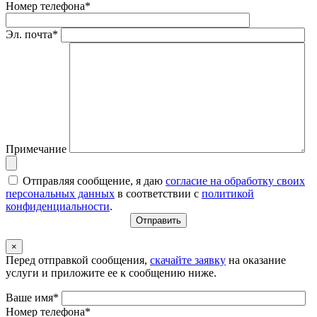
Номер телефона*
Эл. почта*
Примечание
Отправляя сообщение, я даю
согласие на обработку своих
персональных данных
в соответствии с
политикой
конфиденциальности
.
×
Перед отправкой сообщения,
скачайте заявку
на оказание
услуги и приложите ее к сообщению ниже.
Ваше имя*
Номер телефона*