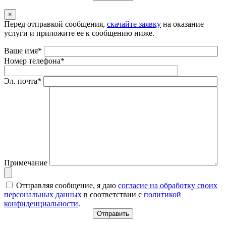
×
Перед отправкой сообщения,
скачайте заявку
на оказание
услуги и приложите ее к сообщению ниже.
Ваше имя*
Номер телефона*
Эл. почта*
Примечание
Отправляя сообщение, я даю
согласие на обработку своих
персональных данных
в соответствии с
политикой
конфиденциальности
.