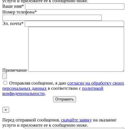
услуги и приложите ее к сообщению ниже.
Ваше имя*
Номер телефона*
Эл. почта*
Примечание
Отправляя сообщение, я даю
согласие на обработку своих
персональных данных
в соответствии с
политикой
конфиденциальности
.
×
Перед отправкой сообщения,
скачайте заявку
на оказание
услуги и приложите ее к сообщению ниже.