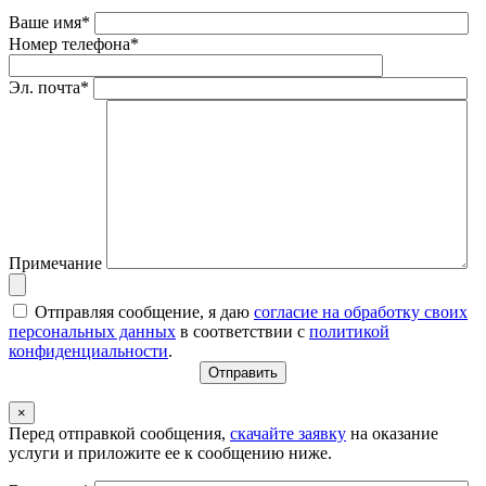
Ваше имя*
Номер телефона*
Эл. почта*
Примечание
Отправляя сообщение, я даю
согласие на обработку своих
персональных данных
в соответствии с
политикой
конфиденциальности
.
×
Перед отправкой сообщения,
скачайте заявку
на оказание
услуги и приложите ее к сообщению ниже.