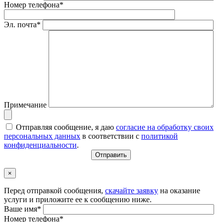
Номер телефона*
Эл. почта*
Примечание
Отправляя сообщение, я даю
согласие на обработку своих
персональных данных
в соответствии с
политикой
конфиденциальности
.
×
Перед отправкой сообщения,
скачайте заявку
на оказание
услуги и приложите ее к сообщению ниже.
Ваше имя*
Номер телефона*