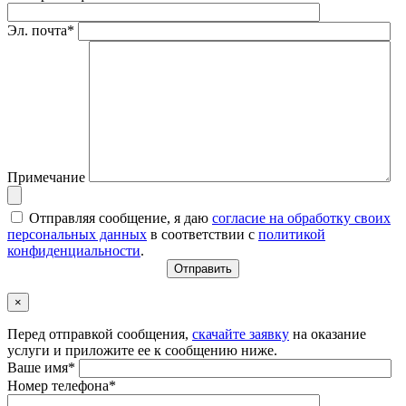
Эл. почта*
Примечание
Отправляя сообщение, я даю
согласие на обработку своих
персональных данных
в соответствии с
политикой
конфиденциальности
.
×
Перед отправкой сообщения,
скачайте заявку
на оказание
услуги и приложите ее к сообщению ниже.
Ваше имя*
Номер телефона*