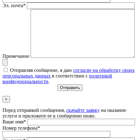
Эл. почта*
Примечание
Отправляя сообщение, я даю
согласие на обработку своих
персональных данных
в соответствии с
политикой
конфиденциальности
.
×
Перед отправкой сообщения,
скачайте заявку
на оказание
услуги и приложите ее к сообщению ниже.
Ваше имя*
Номер телефона*