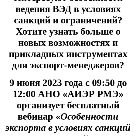
ведения ВЭД в условиях
санкций и ограничений?
Хотите узнать больше о
новых возможностях и
прикладных инструментах
для экспорт-менеджеров?
9 июня 2023 года с 09:50 до
12:00 АНО «АИЭР РМЭ»
организует бесплатный
вебинар
«
Особенности
экспорта в условиях санкций