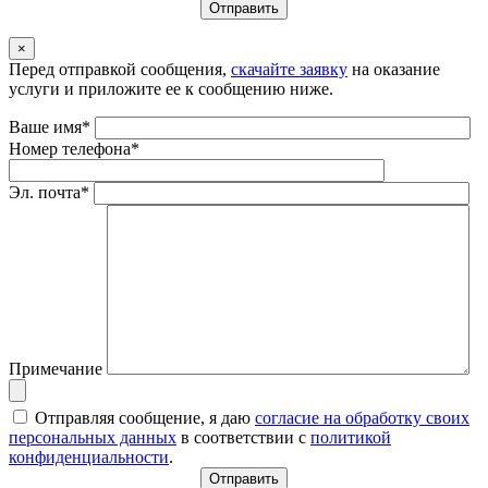
×
Перед отправкой сообщения,
скачайте заявку
на оказание
услуги и приложите ее к сообщению ниже.
Ваше имя*
Номер телефона*
Эл. почта*
Примечание
Отправляя сообщение, я даю
согласие на обработку своих
персональных данных
в соответствии с
политикой
конфиденциальности
.