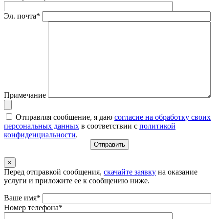
Эл. почта*
Примечание
Отправляя сообщение, я даю
согласие на обработку своих
персональных данных
в соответствии с
политикой
конфиденциальности
.
×
Перед отправкой сообщения,
скачайте заявку
на оказание
услуги и приложите ее к сообщению ниже.
Ваше имя*
Номер телефона*