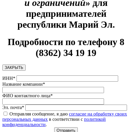
и ограничений
» для
предпринимателей
республики Марий Эл
.
Подробности по телефону 8
(8362) 34 19 19
ЗАКРЫТЬ
ИНН*
Название компании*
ФИО контактного лица*
Эл. почта*
Отправляя сообщение, я даю
согласие на обработку своих
персональных данных
в соответствии с
политикой
конфиденциальности
.