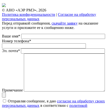
© АНО «АЭР РМЭ», 2026
Политика конфиденциальности
|
Согласие на обработку
персональных данных
Перед отправкой сообщения,
скачайте заявку
на оказание
услуги и приложите ее к сообщению ниже.
Ваше имя*
Номер телефона*
Эл. почта*
Примечание
Отправляя сообщение, я даю
согласие на обработку своих
персональных данных
в соответствии с
политикой