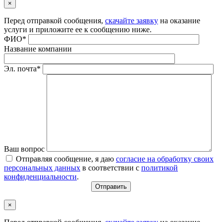
×
Перед отправкой сообщения,
скачайте заявку
на оказание
услуги и приложите ее к сообщению ниже.
ФИО*
Название компании
Эл. почта*
Ваш вопрос
Отправляя сообщение, я даю
согласие на обработку своих
персональных данных
в соответствии с
политикой
конфиденциальности
.
×