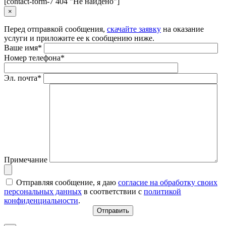
[contact-form-7 404 "Не найдено"]
×
Перед отправкой сообщения,
скачайте заявку
на оказание
услуги и приложите ее к сообщению ниже.
Ваше имя*
Номер телефона*
Эл. почта*
Примечание
Отправляя сообщение, я даю
согласие на обработку своих
персональных данных
в соответствии с
политикой
конфиденциальности
.