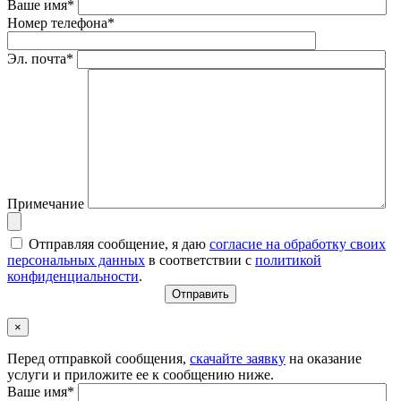
Ваше имя*
Номер телефона*
Эл. почта*
Примечание
Отправляя сообщение, я даю
согласие на обработку своих
персональных данных
в соответствии с
политикой
конфиденциальности
.
×
Перед отправкой сообщения,
скачайте заявку
на оказание
услуги и приложите ее к сообщению ниже.
Ваше имя*