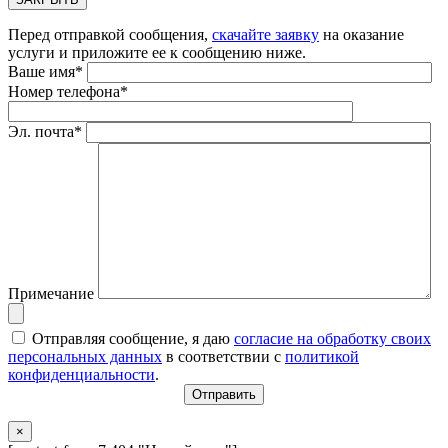
Перед отправкой сообщения,
скачайте заявку
на оказание
услуги и приложите ее к сообщению ниже.
Ваше имя*
Номер телефона*
Эл. почта*
Примечание
Отправляя сообщение, я даю
согласие на обработку своих
персональных данных
в соответствии с
политикой
конфиденциальности
.
×