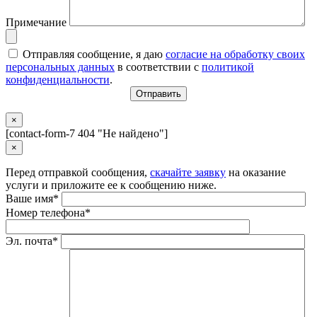
Примечание
Отправляя сообщение, я даю
согласие на обработку своих
персональных данных
в соответствии с
политикой
конфиденциальности
.
×
[contact-form-7 404 "Не найдено"]
×
Перед отправкой сообщения,
скачайте заявку
на оказание
услуги и приложите ее к сообщению ниже.
Ваше имя*
Номер телефона*
Эл. почта*