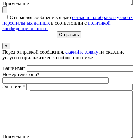
Примечание
Отправляя сообщение, я даю
согласие на обработку своих
персональных данных
в соответствии с
политикой
конфиденциальности
.
×
Перед отправкой сообщения,
скачайте заявку
на оказание
услуги и приложите ее к сообщению ниже.
Ваше имя*
Номер телефона*
Эл. почта*
Примечание