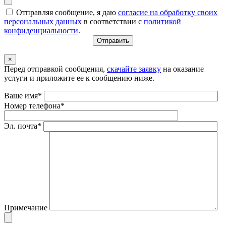
Отправляя сообщение, я даю
согласие на обработку своих
персональных данных
в соответствии с
политикой
конфиденциальности
.
×
Перед отправкой сообщения,
скачайте заявку
на оказание
услуги и приложите ее к сообщению ниже.
Ваше имя*
Номер телефона*
Эл. почта*
Примечание