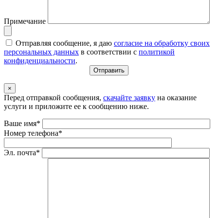
Примечание
Отправляя сообщение, я даю
согласие на обработку своих
персональных данных
в соответствии с
политикой
конфиденциальности
.
×
Перед отправкой сообщения,
скачайте заявку
на оказание
услуги и приложите ее к сообщению ниже.
Ваше имя*
Номер телефона*
Эл. почта*