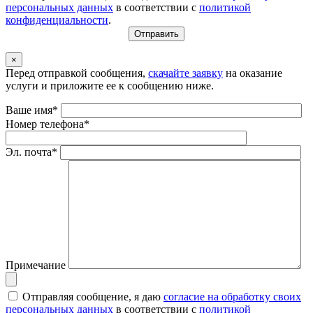
персональных данных
в соответствии с
политикой
конфиденциальности
.
×
Перед отправкой сообщения,
скачайте заявку
на оказание
услуги и приложите ее к сообщению ниже.
Ваше имя*
Номер телефона*
Эл. почта*
Примечание
Отправляя сообщение, я даю
согласие на обработку своих
персональных данных
в соответствии с
политикой