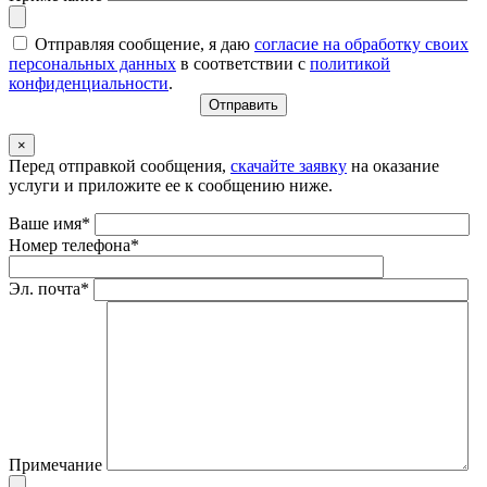
Отправляя сообщение, я даю
согласие на обработку своих
персональных данных
в соответствии с
политикой
конфиденциальности
.
×
Перед отправкой сообщения,
скачайте заявку
на оказание
услуги и приложите ее к сообщению ниже.
Ваше имя*
Номер телефона*
Эл. почта*
Примечание