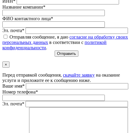
ИНН*
Название компании*
ФИО контактного лица*
Эл. почта*
Отправляя сообщение, я даю
согласие на обработку своих
персональных данных
в соответствии с
политикой
конфиденциальности
.
×
Перед отправкой сообщения,
скачайте заявку
на оказание
услуги и приложите ее к сообщению ниже.
Ваше имя*
Номер телефона*
Эл. почта*