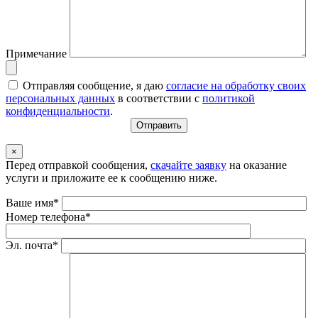
Примечание
Отправляя сообщение, я даю
согласие на обработку своих
персональных данных
в соответствии с
политикой
конфиденциальности
.
×
Перед отправкой сообщения,
скачайте заявку
на оказание
услуги и приложите ее к сообщению ниже.
Ваше имя*
Номер телефона*
Эл. почта*