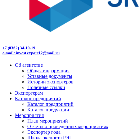
+7 (8362) 34-19-19
e-mail: invest.export12@mail.ru
Об агентстве
Общая информация
Уставные документы
Истории экспортеров
Полезные ссылки
Экспортерам
Каталог предприятий
Каталог предприятий
Каталог продукции
Мероприятия
План мероприятий
Отчеты о проведенных мероприятиях
Экспортёр года
Школа экспорта РЭЦ