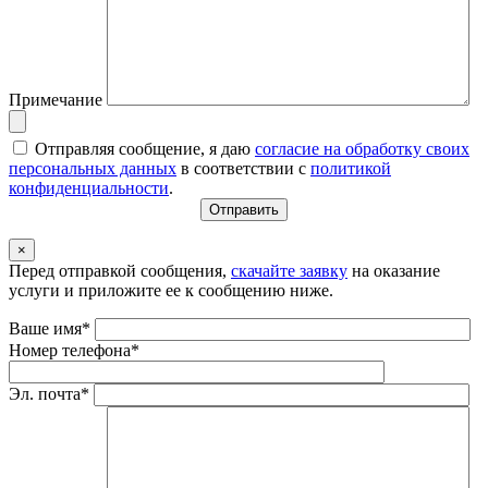
Примечание
Отправляя сообщение, я даю
согласие на обработку своих
персональных данных
в соответствии с
политикой
конфиденциальности
.
×
Перед отправкой сообщения,
скачайте заявку
на оказание
услуги и приложите ее к сообщению ниже.
Ваше имя*
Номер телефона*
Эл. почта*