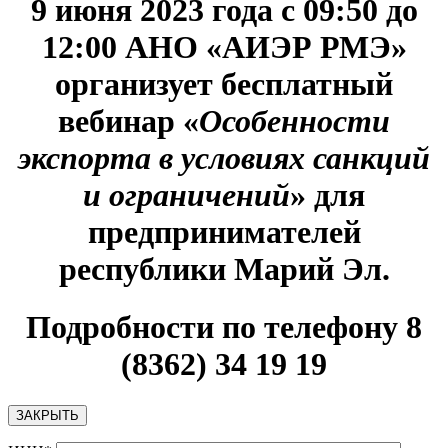
9 июня 2023 года с 09:50 до
12:00 АНО «АИЭР РМЭ»
организует бесплатный
вебинар
«
Особенности
экспорта в условиях санкций
и ограничений
» для
предпринимателей
республики Марий Эл
.
Подробности по телефону 8
(8362) 34 19 19
ЗАКРЫТЬ