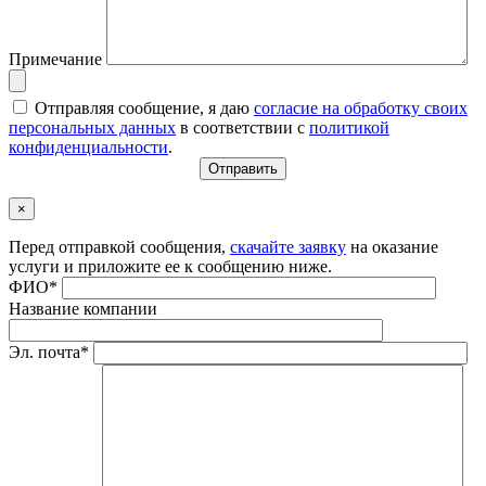
Примечание
Отправляя сообщение, я даю
согласие на обработку своих
персональных данных
в соответствии с
политикой
конфиденциальности
.
×
Перед отправкой сообщения,
скачайте заявку
на оказание
услуги и приложите ее к сообщению ниже.
ФИО*
Название компании
Эл. почта*