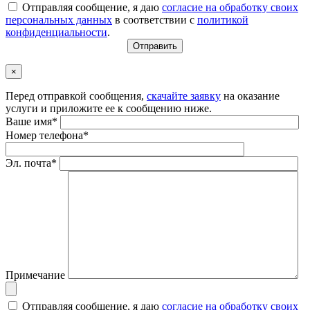
Отправляя сообщение, я даю
согласие на обработку своих
персональных данных
в соответствии с
политикой
конфиденциальности
.
×
Перед отправкой сообщения,
скачайте заявку
на оказание
услуги и приложите ее к сообщению ниже.
Ваше имя*
Номер телефона*
Эл. почта*
Примечание
Отправляя сообщение, я даю
согласие на обработку своих