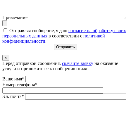
Примечание
Отправляя сообщение, я даю
согласие на обработку своих
персональных данных
в соответствии с
политикой
конфиденциальности
.
×
Перед отправкой сообщения,
скачайте заявку
на оказание
услуги и приложите ее к сообщению ниже.
Ваше имя*
Номер телефона*
Эл. почта*