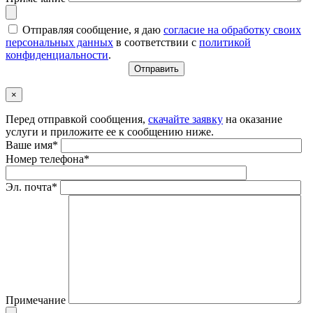
Отправляя сообщение, я даю
согласие на обработку своих
персональных данных
в соответствии с
политикой
конфиденциальности
.
×
Перед отправкой сообщения,
скачайте заявку
на оказание
услуги и приложите ее к сообщению ниже.
Ваше имя*
Номер телефона*
Эл. почта*
Примечание