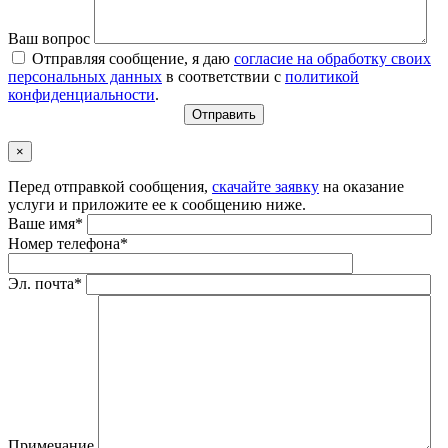
Ваш вопрос
Отправляя сообщение, я даю
согласие на обработку своих
персональных данных
в соответствии с
политикой
конфиденциальности
.
×
Перед отправкой сообщения,
скачайте заявку
на оказание
услуги и приложите ее к сообщению ниже.
Ваше имя*
Номер телефона*
Эл. почта*
Примечание