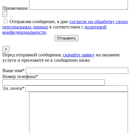
Примечание
Отправляя сообщение, я даю
согласие на обработку своих
персональных данных
в соответствии с
политикой
конфиденциальности
.
×
Перед отправкой сообщения,
скачайте заявку
на оказание
услуги и приложите ее к сообщению ниже.
Ваше имя*
Номер телефона*
Эл. почта*