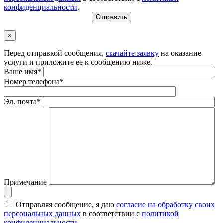
конфиденциальности
.
×
Перед отправкой сообщения,
скачайте заявку
на оказание
услуги и приложите ее к сообщению ниже.
Ваше имя*
Номер телефона*
Эл. почта*
Примечание
Отправляя сообщение, я даю
согласие на обработку своих
персональных данных
в соответствии с
политикой
конфиденциальности
.