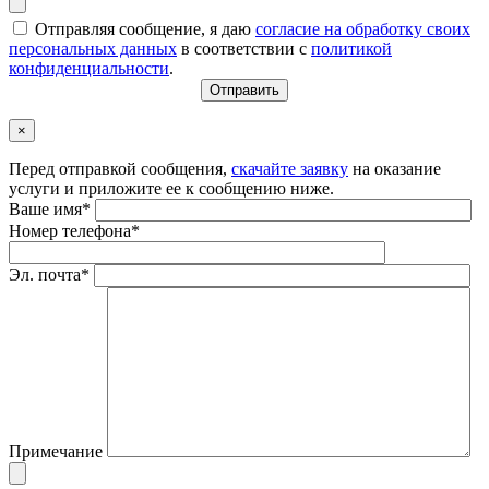
Отправляя сообщение, я даю
согласие на обработку своих
персональных данных
в соответствии с
политикой
конфиденциальности
.
×
Перед отправкой сообщения,
скачайте заявку
на оказание
услуги и приложите ее к сообщению ниже.
Ваше имя*
Номер телефона*
Эл. почта*
Примечание