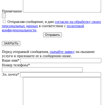
Примечание
Отправляя сообщение, я даю
согласие на обработку своих
персональных данных
в соответствии с
политикой
конфиденциальности
.
ЗАКРЫТЬ
Перед отправкой сообщения,
скачайте заявку
на оказание
услуги и приложите ее к сообщению ниже.
Ваше имя*
Номер телефона*
Эл. почта*