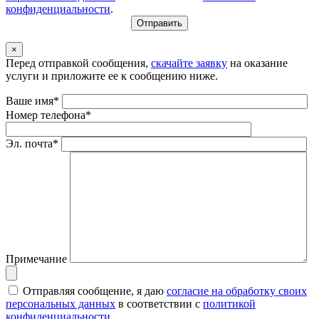
конфиденциальности
.
×
Перед отправкой сообщения,
скачайте заявку
на оказание
услуги и приложите ее к сообщению ниже.
Ваше имя*
Номер телефона*
Эл. почта*
Примечание
Отправляя сообщение, я даю
согласие на обработку своих
персональных данных
в соответствии с
политикой
конфиденциальности
.