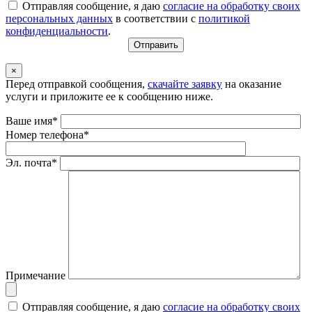
Отправляя сообщение, я даю
согласие на обработку своих
персональных данных
в соответствии с
политикой
конфиденциальности
.
×
Перед отправкой сообщения,
скачайте заявку
на оказание
услуги и приложите ее к сообщению ниже.
Ваше имя*
Номер телефона*
Эл. почта*
Примечание
Отправляя сообщение, я даю
согласие на обработку своих