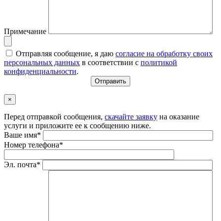
Примечание
Отправляя сообщение, я даю
согласие на обработку своих
персональных данных
в соответствии с
политикой
конфиденциальности
.
×
Перед отправкой сообщения,
скачайте заявку
на оказание
услуги и приложите ее к сообщению ниже.
Ваше имя*
Номер телефона*
Эл. почта*