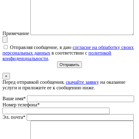
Примечание
Отправляя сообщение, я даю
согласие на обработку своих
персональных данных
в соответствии с
политикой
конфиденциальности
.
×
Перед отправкой сообщения,
скачайте заявку
на оказание
услуги и приложите ее к сообщению ниже.
Ваше имя*
Номер телефона*
Эл. почта*