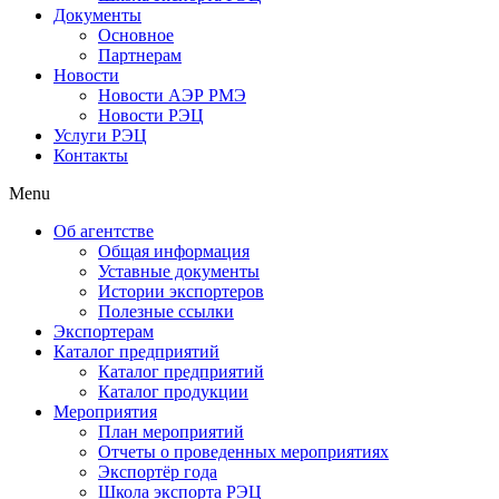
Документы
Основное
Партнерам
Новости
Новости АЭР РМЭ
Новости РЭЦ
Услуги РЭЦ
Контакты
Menu
Об агентстве
Общая информация
Уставные документы
Истории экспортеров
Полезные ссылки
Экспортерам
Каталог предприятий
Каталог предприятий
Каталог продукции
Мероприятия
План мероприятий
Отчеты о проведенных мероприятиях
Экспортёр года
Школа экспорта РЭЦ