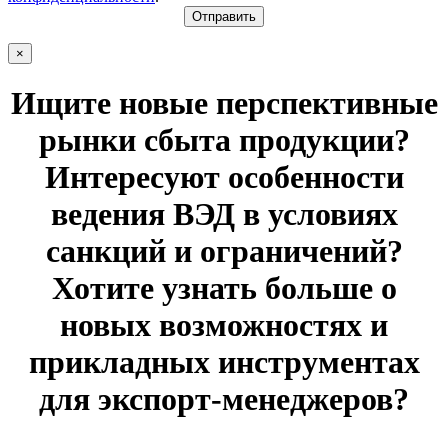
×
Ищите новые перспективные
рынки сбыта продукции?
Интересуют особенности
ведения ВЭД в условиях
санкций и ограничений?
Хотите узнать больше о
новых возможностях и
прикладных инструментах
для экспорт-менеджеров?