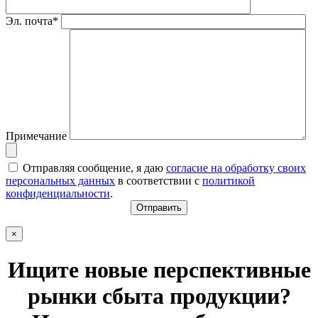
Эл. почта*
Примечание
Отправляя сообщение, я даю
согласие на обработку своих
персональных данных
в соответствии с
политикой
конфиденциальности
.
×
Ищите новые перспективные
рынки сбыта продукции?