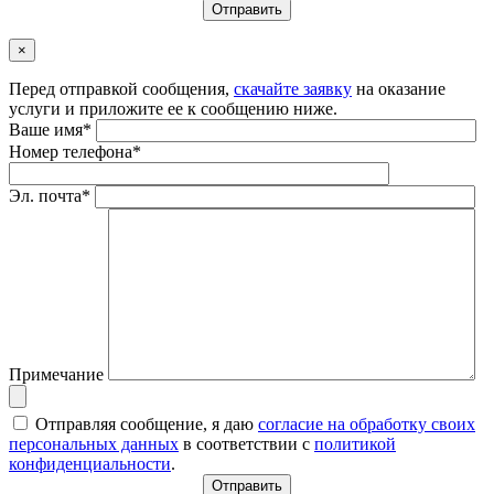
×
Перед отправкой сообщения,
скачайте заявку
на оказание
услуги и приложите ее к сообщению ниже.
Ваше имя*
Номер телефона*
Эл. почта*
Примечание
Отправляя сообщение, я даю
согласие на обработку своих
персональных данных
в соответствии с
политикой
конфиденциальности
.