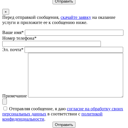
×
Перед отправкой сообщения,
скачайте заявку
на оказание
услуги и приложите ее к сообщению ниже.
Ваше имя*
Номер телефона*
Эл. почта*
Примечание
Отправляя сообщение, я даю
согласие на обработку своих
персональных данных
в соответствии с
политикой
конфиденциальности
.