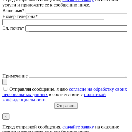
услуги и приложите ее к сообщению ниже.
Ваше имя*
Номер телефона*
Эл. почта*
Примечание
Отправляя сообщение, я даю
согласие на обработку своих
персональных данных
в соответствии с
политикой
конфиденциальности
.
×
Перед отправкой сообщения,
скачайте заявку
на оказание