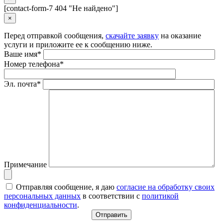
[contact-form-7 404 "Не найдено"]
×
Перед отправкой сообщения,
скачайте заявку
на оказание
услуги и приложите ее к сообщению ниже.
Ваше имя*
Номер телефона*
Эл. почта*
Примечание
Отправляя сообщение, я даю
согласие на обработку своих
персональных данных
в соответствии с
политикой
конфиденциальности
.