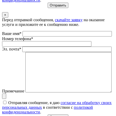
конфиденциальности
.
×
Перед отправкой сообщения,
скачайте заявку
на оказание
услуги и приложите ее к сообщению ниже.
Ваше имя*
Номер телефона*
Эл. почта*
Примечание
Отправляя сообщение, я даю
согласие на обработку своих
персональных данных
в соответствии с
политикой
конфиденциальности
.