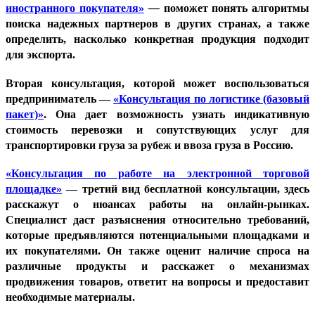
иностранного покупателя»
—
поможет понять алгоритмы
поиска надежных партнеров в других странах, а также
определить, насколько конкретная продукция подходит
для экспорта.
Вторая консультация, которой может воспользоваться
предприниматель —
«Консультация по логистике (базовый
пакет)»
. Она дает возможность узнать индикативную
стоимость перевозки и сопутствующих услуг для
транспортировки груза за рубеж и ввоза груза в Россию.
«Консультация по работе на электронной торговой
площадке»
— третий вид бесплатной консультации, здесь
расскажут о нюансах работы на онлайн-рынках.
Специалист даст разъяснения относительно требований,
которые предъявляются потенциальными площадками и
их покупателями. Он также оценит наличие спроса на
различные продукты и расскажет о механизмах
продвижения товаров, ответит на вопросы и предоставит
необходимые материалы.