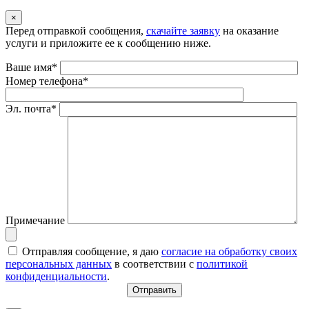
×
Перед отправкой сообщения,
скачайте заявку
на оказание
услуги и приложите ее к сообщению ниже.
Ваше имя*
Номер телефона*
Эл. почта*
Примечание
Отправляя сообщение, я даю
согласие на обработку своих
персональных данных
в соответствии с
политикой
конфиденциальности
.