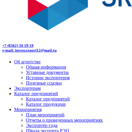
+7 (8362) 34-19-19
e-mail: invest.export12@mail.ru
Об агентстве
Общая информация
Уставные документы
Истории экспортеров
Полезные ссылки
Экспортерам
Каталог предприятий
Каталог предприятий
Каталог продукции
Мероприятия
План мероприятий
Отчеты о проведенных мероприятиях
Экспортёр года
Школа экспорта РЭЦ