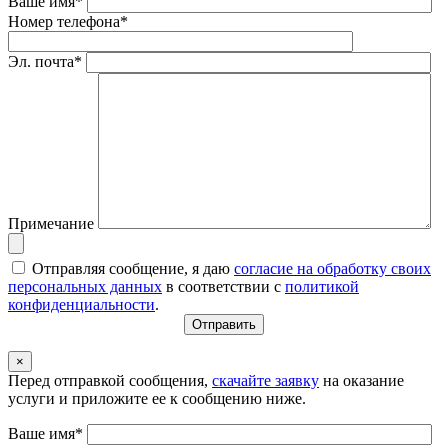
Ваше имя*
Номер телефона*
Эл. почта*
Примечание
Отправляя сообщение, я даю
согласие на обработку своих
персональных данных
в соответствии с
политикой
конфиденциальности
.
×
Перед отправкой сообщения,
скачайте заявку
на оказание
услуги и приложите ее к сообщению ниже.
Ваше имя*