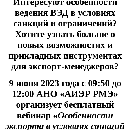
Интересуют особенности
ведения ВЭД в условиях
санкций и ограничений?
Хотите узнать больше о
новых возможностях и
прикладных инструментах
для экспорт-менеджеров?
9 июня 2023 года с 09:50 до
12:00 АНО «АИЭР РМЭ»
организует бесплатный
вебинар
«
Особенности
экспорта в условиях санкций