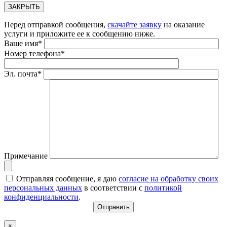
ЗАКРЫТЬ
Перед отправкой сообщения,
скачайте заявку
на оказание
услуги и приложите ее к сообщению ниже.
Ваше имя*
Номер телефона*
Эл. почта*
Примечание
Отправляя сообщение, я даю
согласие на обработку своих
персональных данных
в соответствии с
политикой
конфиденциальности
.
×