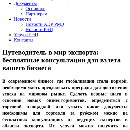
Документы
Основное
Партнерам
Новости
Новости АЭР РМЭ
Новости РЭЦ
Услуги РЭЦ
Контакты
Путеводитель в мир экспорта:
бесплатные консультации для взлета
вашего бизнеса
В современном бизнесе, где глобализация стала нормой,
необходимо уметь преодолевать преграды для достижения
успеха на мировом рынке. Сделать первые шаги в
освоении новых бизнес-горизонтов, определиться с
торговой площадкой или узнать какие документы
необходимы для торговли за рубежом можно на
бесплатных консультациях от ведущих экспертов в
области экспорта. Их услуги можно получить на