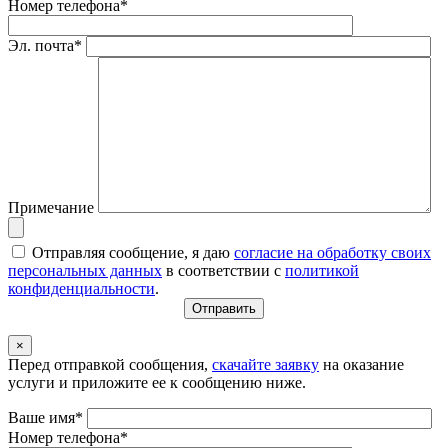
Номер телефона*
Эл. почта*
Примечание
Отправляя сообщение, я даю
согласие на обработку своих
персональных данных
в соответствии с
политикой
конфиденциальности
.
×
Перед отправкой сообщения,
скачайте заявку
на оказание
услуги и приложите ее к сообщению ниже.
Ваше имя*
Номер телефона*