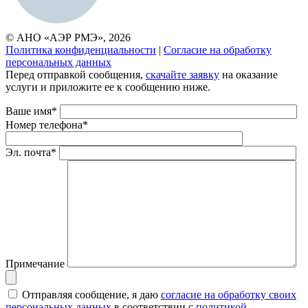
© АНО «АЭР РМЭ», 2026
Политика конфиденциальности
|
Согласие на обработку
персональных данных
Перед отправкой сообщения,
скачайте заявку
на оказание
услуги и приложите ее к сообщению ниже.
Ваше имя*
Номер телефона*
Эл. почта*
Примечание
Отправляя сообщение, я даю
согласие на обработку своих
персональных данных
в соответствии с
политикой