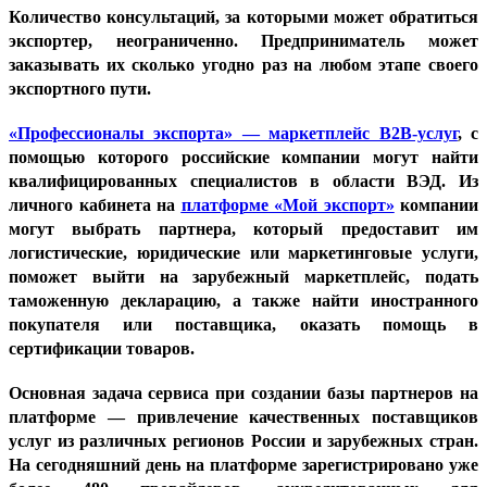
Количество консультаций, за которыми может обратиться
экспортер, неограниченно. Предприниматель может
заказывать их сколько угодно раз на любом этапе своего
экспортного пути.
«Профессионалы экспорта» — маркетплейс B2B-услуг
, с
помощью которого российские компании могут найти
квалифицированных специалистов в области ВЭД. Из
личного кабинета на
платформе «Мой экспорт»
компании
могут выбрать партнера, который предоставит им
логистические, юридические или маркетинговые услуги,
поможет выйти на зарубежный маркетплейс, подать
таможенную декларацию, а также найти иностранного
покупателя или поставщика, оказать помощь в
сертификации товаров.
Основная задача сервиса при создании базы партнеров на
платформе — привлечение качественных поставщиков
услуг из различных регионов России и зарубежных стран.
На сегодняшний день на платформе зарегистрировано уже