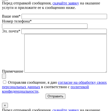
Перед отправкой сообщения,
скачайте заявку
на оказание
услуги и приложите ее к сообщению ниже.
Ваше имя*
Номер телефона*
Эл. почта*
Примечание
Отправляя сообщение, я даю
согласие на обработку своих
персональных данных
в соответствии с
политикой
конфиденциальности
.
×
Перед отправкой сообщения,
скачайте заявку
на оказание