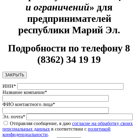
и ограничений
» для
предпринимателей
республики Марий Эл
.
Подробности по телефону 8
(8362) 34 19 19
ЗАКРЫТЬ
ИНН*
Название компании*
ФИО контактного лица*
Эл. почта*
Отправляя сообщение, я даю
согласие на обработку своих
персональных данных
в соответствии с
политикой
конфиденциальности
.