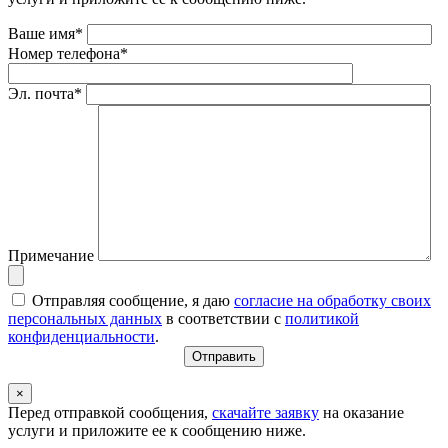
Ваше имя*
Номер телефона*
Эл. почта*
Примечание
Отправляя сообщение, я даю
согласие на обработку своих
персональных данных
в соответствии с
политикой
конфиденциальности
.
×
Перед отправкой сообщения,
скачайте заявку
на оказание
услуги и приложите ее к сообщению ниже.