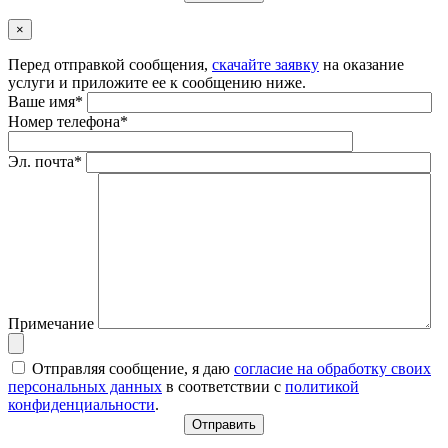
×
Перед отправкой сообщения,
скачайте заявку
на оказание
услуги и приложите ее к сообщению ниже.
Ваше имя*
Номер телефона*
Эл. почта*
Примечание
Отправляя сообщение, я даю
согласие на обработку своих
персональных данных
в соответствии с
политикой
конфиденциальности
.