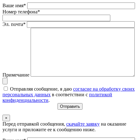
Ваше имя*
Номер телефона*
Эл. почта*
Примечание
Отправляя сообщение, я даю
согласие на обработку своих
персональных данных
в соответствии с
политикой
конфиденциальности
.
×
Перед отправкой сообщения,
скачайте заявку
на оказание
услуги и приложите ее к сообщению ниже.