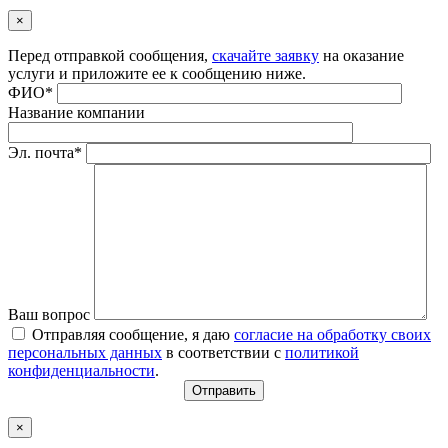
×
Перед отправкой сообщения,
скачайте заявку
на оказание
услуги и приложите ее к сообщению ниже.
ФИО*
Название компании
Эл. почта*
Ваш вопрос
Отправляя сообщение, я даю
согласие на обработку своих
персональных данных
в соответствии с
политикой
конфиденциальности
.
×