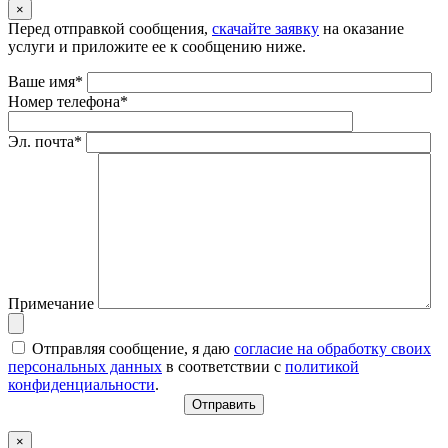
×
Перед отправкой сообщения,
скачайте заявку
на оказание
услуги и приложите ее к сообщению ниже.
Ваше имя*
Номер телефона*
Эл. почта*
Примечание
Отправляя сообщение, я даю
согласие на обработку своих
персональных данных
в соответствии с
политикой
конфиденциальности
.
×