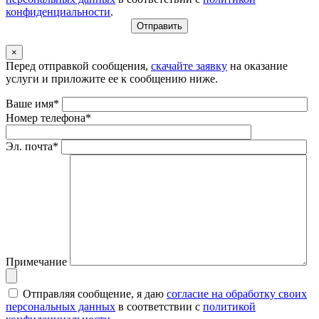
конфиденциальности
.
×
Перед отправкой сообщения,
скачайте заявку
на оказание
услуги и приложите ее к сообщению ниже.
Ваше имя*
Номер телефона*
Эл. почта*
Примечание
Отправляя сообщение, я даю
согласие на обработку своих
персональных данных
в соответствии с
политикой