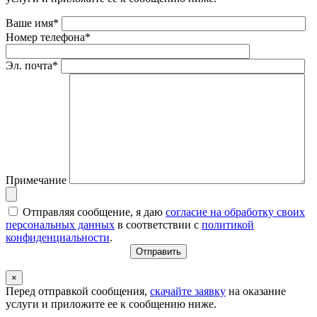
Ваше имя*
Номер телефона*
Эл. почта*
Примечание
Отправляя сообщение, я даю
согласие на обработку своих
персональных данных
в соответствии с
политикой
конфиденциальности
.
×
Перед отправкой сообщения,
скачайте заявку
на оказание
услуги и приложите ее к сообщению ниже.