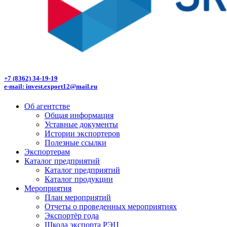
+7 (8362) 34-19-19
e-mail: invest.export12@mail.ru
Об агентстве
Общая информация
Уставные документы
Истории экспортеров
Полезные ссылки
Экспортерам
Каталог предприятий
Каталог предприятий
Каталог продукции
Мероприятия
План мероприятий
Отчеты о проведенных мероприятиях
Экспортёр года
Школа экспорта РЭЦ