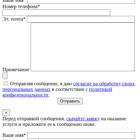
Ваше имя*
Номер телефона*
Эл. почта*
Примечание
Отправляя сообщение, я даю
согласие на обработку своих
персональных данных
в соответствии с
политикой
конфиденциальности
.
×
Перед отправкой сообщения,
скачайте заявку
на оказание
услуги и приложите ее к сообщению ниже.
Ваше имя*