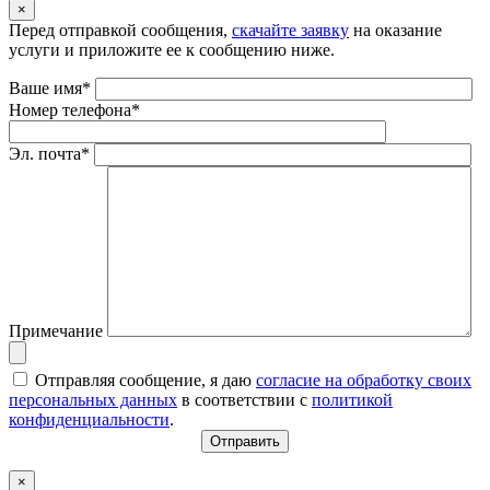
×
Перед отправкой сообщения,
скачайте заявку
на оказание
услуги и приложите ее к сообщению ниже.
Ваше имя*
Номер телефона*
Эл. почта*
Примечание
Отправляя сообщение, я даю
согласие на обработку своих
персональных данных
в соответствии с
политикой
конфиденциальности
.
×