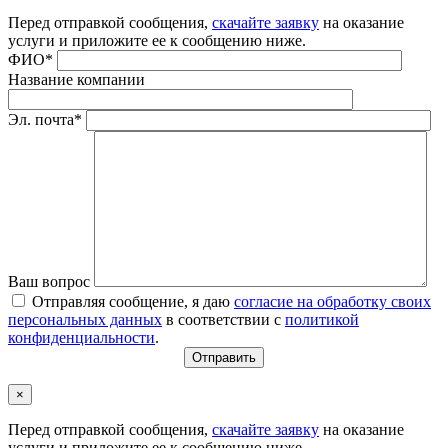
Перед отправкой сообщения,
скачайте заявку
на оказание
услуги и приложите ее к сообщению ниже.
ФИО*
Название компании
Эл. почта*
Ваш вопрос
Отправляя сообщение, я даю
согласие на обработку своих
персональных данных
в соответствии с
политикой
конфиденциальности
.
×
Перед отправкой сообщения,
скачайте заявку
на оказание
услуги и приложите ее к сообщению ниже.