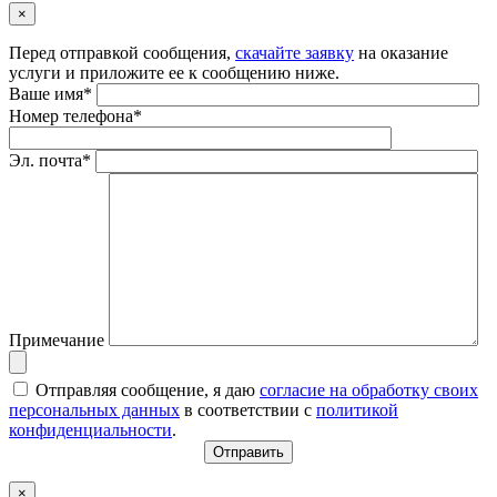
×
Перед отправкой сообщения,
скачайте заявку
на оказание
услуги и приложите ее к сообщению ниже.
Ваше имя*
Номер телефона*
Эл. почта*
Примечание
Отправляя сообщение, я даю
согласие на обработку своих
персональных данных
в соответствии с
политикой
конфиденциальности
.
×