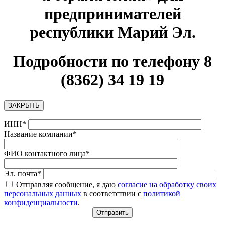
предпринимателей
республики Марий Эл
.
Подробности по телефону 8
(8362) 34 19 19
ЗАКРЫТЬ
ИНН*
Название компании*
ФИО контактного лица*
Эл. почта*
Отправляя сообщение, я даю
согласие на обработку своих
персональных данных
в соответствии с
политикой
конфиденциальности
.