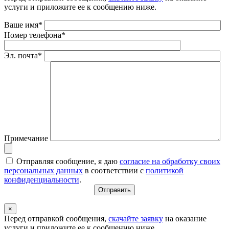
услуги и приложите ее к сообщению ниже.
Ваше имя*
Номер телефона*
Эл. почта*
Примечание
Отправляя сообщение, я даю
согласие на обработку своих
персональных данных
в соответствии с
политикой
конфиденциальности
.
×
Перед отправкой сообщения,
скачайте заявку
на оказание
услуги и приложите ее к сообщению ниже.