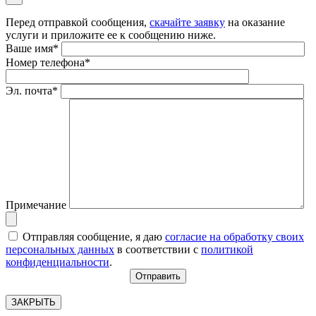
Перед отправкой сообщения,
скачайте заявку
на оказание
услуги и приложите ее к сообщению ниже.
Ваше имя*
Номер телефона*
Эл. почта*
Примечание
Отправляя сообщение, я даю
согласие на обработку своих
персональных данных
в соответствии с
политикой
конфиденциальности
.
ЗАКРЫТЬ