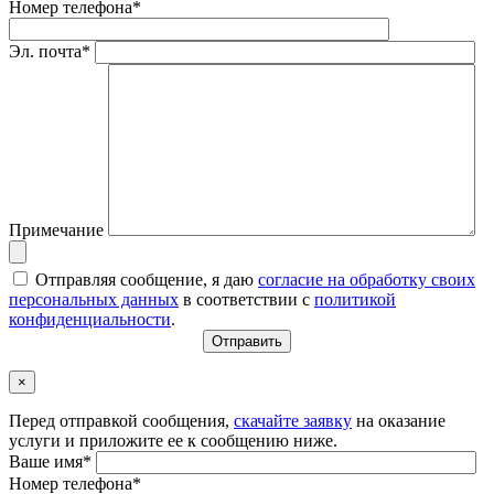
Номер телефона*
Эл. почта*
Примечание
Отправляя сообщение, я даю
согласие на обработку своих
персональных данных
в соответствии с
политикой
конфиденциальности
.
×
Перед отправкой сообщения,
скачайте заявку
на оказание
услуги и приложите ее к сообщению ниже.
Ваше имя*
Номер телефона*