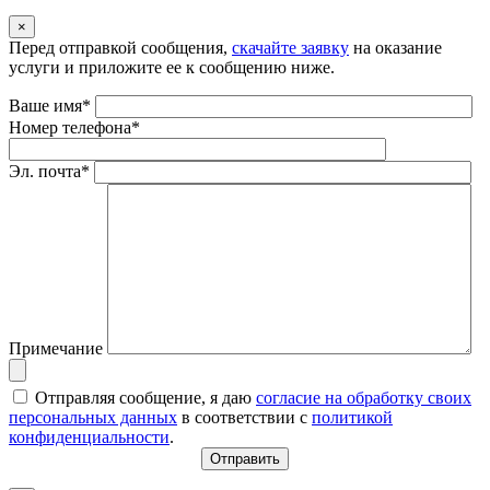
×
Перед отправкой сообщения,
скачайте заявку
на оказание
услуги и приложите ее к сообщению ниже.
Ваше имя*
Номер телефона*
Эл. почта*
Примечание
Отправляя сообщение, я даю
согласие на обработку своих
персональных данных
в соответствии с
политикой
конфиденциальности
.