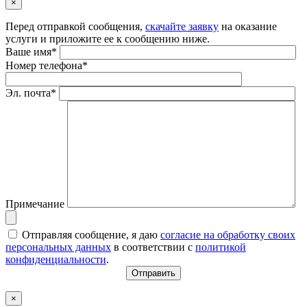
×
Перед отправкой сообщения,
скачайте заявку
на оказание
услуги и приложите ее к сообщению ниже.
Ваше имя*
Номер телефона*
Эл. почта*
Примечание
Отправляя сообщение, я даю
согласие на обработку своих
персональных данных
в соответствии с
политикой
конфиденциальности
.
×