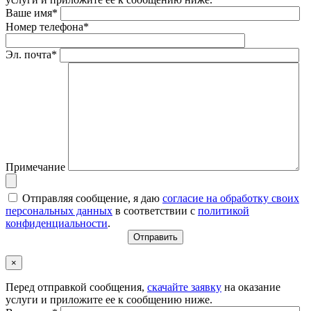
Ваше имя*
Номер телефона*
Эл. почта*
Примечание
Отправляя сообщение, я даю
согласие на обработку своих
персональных данных
в соответствии с
политикой
конфиденциальности
.
×
Перед отправкой сообщения,
скачайте заявку
на оказание
услуги и приложите ее к сообщению ниже.