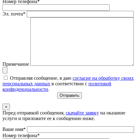
Номер телефона*
Эл. почта*
Примечание
Отправляя сообщение, я даю
согласие на обработку своих
персональных данных
в соответствии с
политикой
конфиденциальности
.
×
Перед отправкой сообщения,
скачайте заявку
на оказание
услуги и приложите ее к сообщению ниже.
Ваше имя*
Номер телефона*