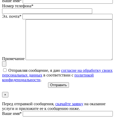
Ваше имя*
Номер телефона*
Эл. почта*
Примечание
Отправляя сообщение, я даю
согласие на обработку своих
персональных данных
в соответствии с
политикой
конфиденциальности
.
×
Перед отправкой сообщения,
скачайте заявку
на оказание
услуги и приложите ее к сообщению ниже.
Ваше имя*