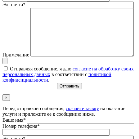
Эл. почта*
Примечание
Отправляя сообщение, я даю
согласие на обработку своих
персональных данных
в соответствии с
политикой
конфиденциальности
.
×
Перед отправкой сообщения,
скачайте заявку
на оказание
услуги и приложите ее к сообщению ниже.
Ваше имя*
Номер телефона*
Эл. почта*