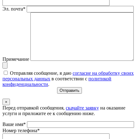
Эл. почта*
Примечание
Отправляя сообщение, я даю
согласие на обработку своих
персональных данных
в соответствии с
политикой
конфиденциальности
.
×
Перед отправкой сообщения,
скачайте заявку
на оказание
услуги и приложите ее к сообщению ниже.
Ваше имя*
Номер телефона*