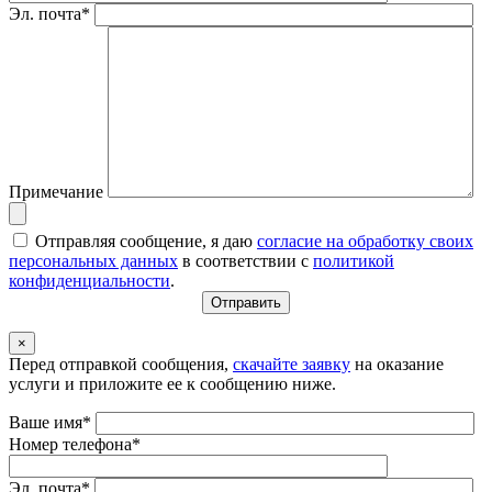
Эл. почта*
Примечание
Отправляя сообщение, я даю
согласие на обработку своих
персональных данных
в соответствии с
политикой
конфиденциальности
.
×
Перед отправкой сообщения,
скачайте заявку
на оказание
услуги и приложите ее к сообщению ниже.
Ваше имя*
Номер телефона*
Эл. почта*