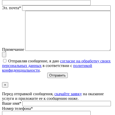
Эл. почта*
Примечание
Отправляя сообщение, я даю
согласие на обработку своих
персональных данных
в соответствии с
политикой
конфиденциальности
.
×
Перед отправкой сообщения,
скачайте заявку
на оказание
услуги и приложите ее к сообщению ниже.
Ваше имя*
Номер телефона*