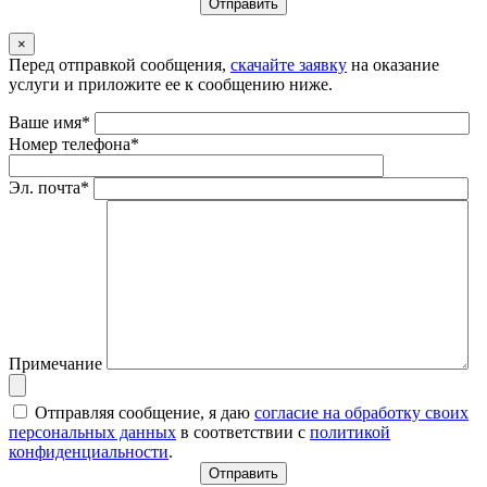
×
Перед отправкой сообщения,
скачайте заявку
на оказание
услуги и приложите ее к сообщению ниже.
Ваше имя*
Номер телефона*
Эл. почта*
Примечание
Отправляя сообщение, я даю
согласие на обработку своих
персональных данных
в соответствии с
политикой
конфиденциальности
.