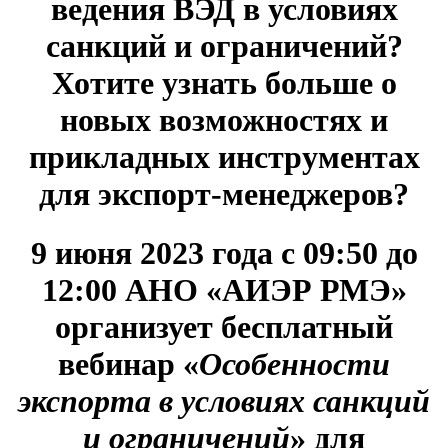
ведения ВЭД в условиях
санкций и ограничений?
Хотите узнать больше о
новых возможностях и
прикладных инструментах
для экспорт-менеджеров?
9 июня 2023 года с 09:50 до
12:00 АНО «АИЭР РМЭ»
организует бесплатный
вебинар
«
Особенности
экспорта в условиях санкций
и ограничений
» для