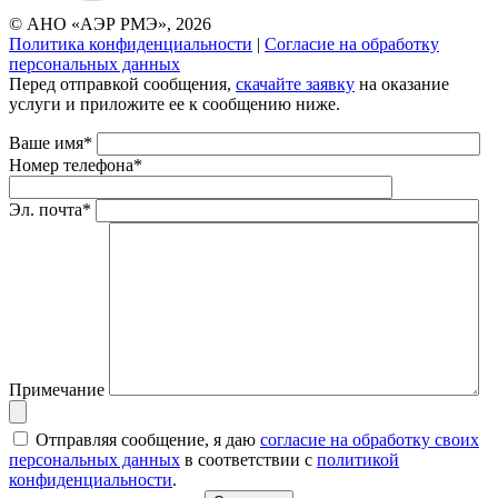
© АНО «АЭР РМЭ», 2026
Политика конфиденциальности
|
Согласие на обработку
персональных данных
Перед отправкой сообщения,
скачайте заявку
на оказание
услуги и приложите ее к сообщению ниже.
Ваше имя*
Номер телефона*
Эл. почта*
Примечание
Отправляя сообщение, я даю
согласие на обработку своих
персональных данных
в соответствии с
политикой
конфиденциальности
.