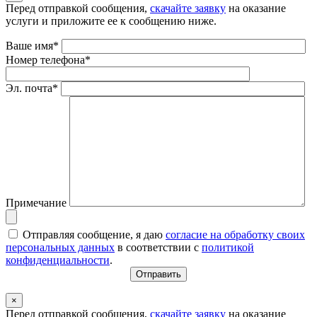
Перед отправкой сообщения,
скачайте заявку
на оказание
услуги и приложите ее к сообщению ниже.
Ваше имя*
Номер телефона*
Эл. почта*
Примечание
Отправляя сообщение, я даю
согласие на обработку своих
персональных данных
в соответствии с
политикой
конфиденциальности
.
×
Перед отправкой сообщения,
скачайте заявку
на оказание