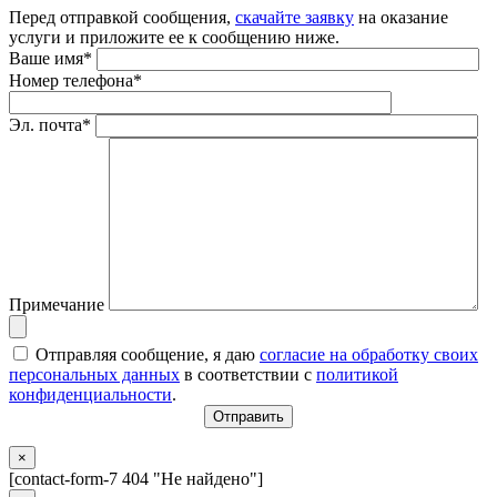
Перед отправкой сообщения,
скачайте заявку
на оказание
услуги и приложите ее к сообщению ниже.
Ваше имя*
Номер телефона*
Эл. почта*
Примечание
Отправляя сообщение, я даю
согласие на обработку своих
персональных данных
в соответствии с
политикой
конфиденциальности
.
×
[contact-form-7 404 "Не найдено"]