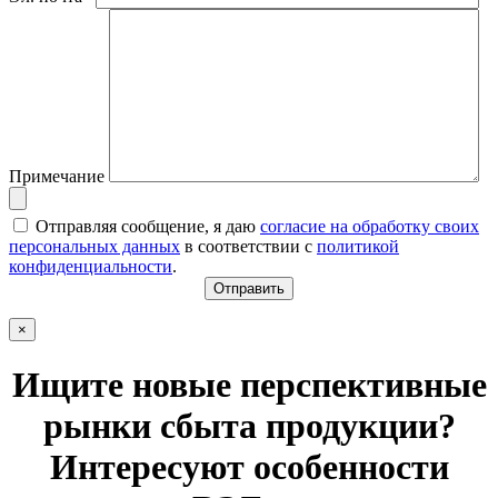
Примечание
Отправляя сообщение, я даю
согласие на обработку своих
персональных данных
в соответствии с
политикой
конфиденциальности
.
×
Ищите новые перспективные
рынки сбыта продукции?
Интересуют особенности