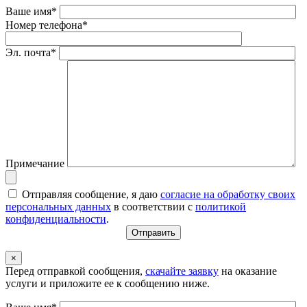
Ваше имя*
Номер телефона*
Эл. почта*
Примечание
Отправляя сообщение, я даю
согласие на обработку своих
персональных данных
в соответствии с
политикой
конфиденциальности
.
×
Перед отправкой сообщения,
скачайте заявку
на оказание
услуги и приложите ее к сообщению ниже.