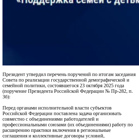
Президент утвердил перечень поручений по итогам заседания
Совета по реализации государственной демографической и
семейной политики, состоявшегося 23 октября 2025 года
(поручение Президента Российской Федерации № Пр-282, п.
3б):
Перед органами исполнительной власти субъектов
Российской Федерации поставлена задача организовать
совместно с объединениями работодателей и
профессиональными союзами (их объединениями) работу по
расширению практики включения в региональные
соглашения и коллективные договоры условий,