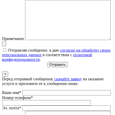
Примечание
Отправляя сообщение, я даю
согласие на обработку своих
персональных данных
в соответствии с
политикой
конфиденциальности
.
×
Перед отправкой сообщения,
скачайте заявку
на оказание
услуги и приложите ее к сообщению ниже.
Ваше имя*
Номер телефона*
Эл. почта*