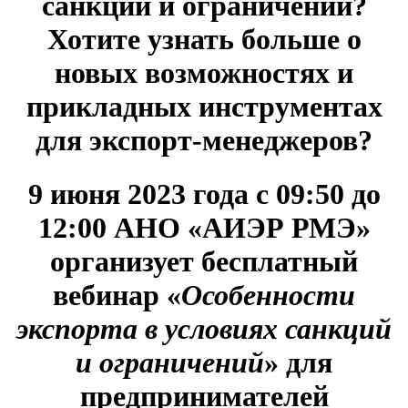
санкций и ограничений?
Хотите узнать больше о
новых возможностях и
прикладных инструментах
для экспорт-менеджеров?
9 июня 2023 года с 09:50 до
12:00 АНО «АИЭР РМЭ»
организует бесплатный
вебинар
«
Особенности
экспорта в условиях санкций
и ограничений
» для
предпринимателей