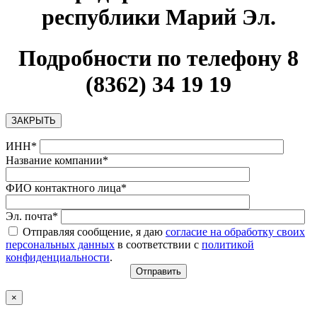
республики Марий Эл
.
Подробности по телефону 8
(8362) 34 19 19
ЗАКРЫТЬ
ИНН*
Название компании*
ФИО контактного лица*
Эл. почта*
Отправляя сообщение, я даю
согласие на обработку своих
персональных данных
в соответствии с
политикой
конфиденциальности
.
×