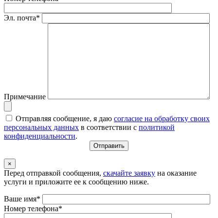
Эл. почта*
Примечание
Отправляя сообщение, я даю
согласие на обработку своих
персональных данных
в соответствии с
политикой
конфиденциальности
.
×
Перед отправкой сообщения,
скачайте заявку
на оказание
услуги и приложите ее к сообщению ниже.
Ваше имя*
Номер телефона*