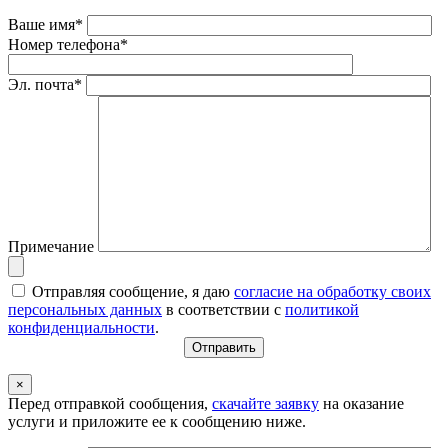
Ваше имя*
Номер телефона*
Эл. почта*
Примечание
Отправляя сообщение, я даю
согласие на обработку своих
персональных данных
в соответствии с
политикой
конфиденциальности
.
×
Перед отправкой сообщения,
скачайте заявку
на оказание
услуги и приложите ее к сообщению ниже.