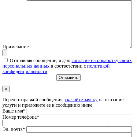
Примечание
Отправляя сообщение, я даю
согласие на обработку своих
персональных данных
в соответствии с
политикой
конфиденциальности
.
×
Перед отправкой сообщения,
скачайте заявку
на оказание
услуги и приложите ее к сообщению ниже.
Ваше имя*
Номер телефона*
Эл. почта*