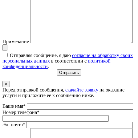
Примечание
Отправляя сообщение, я даю
согласие на обработку своих
персональных данных
в соответствии с
политикой
конфиденциальности
.
×
Перед отправкой сообщения,
скачайте заявку
на оказание
услуги и приложите ее к сообщению ниже.
Ваше имя*
Номер телефона*
Эл. почта*