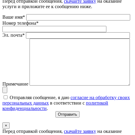
Перед отправкой сообщения,
скачайте заявку
на оказание
услуги и приложите ее к сообщению ниже.
Ваше имя*
Номер телефона*
Эл. почта*
Примечание
Отправляя сообщение, я даю
согласие на обработку своих
персональных данных
в соответствии с
политикой
конфиденциальности
.
×
Перед отправкой сообщения,
скачайте заявку
на оказание