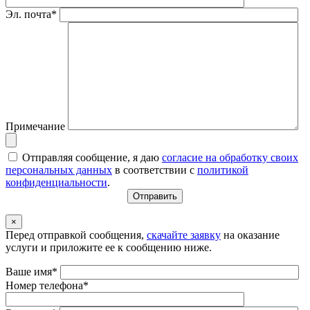
Эл. почта*
Примечание
Отправляя сообщение, я даю
согласие на обработку своих
персональных данных
в соответствии с
политикой
конфиденциальности
.
×
Перед отправкой сообщения,
скачайте заявку
на оказание
услуги и приложите ее к сообщению ниже.
Ваше имя*
Номер телефона*