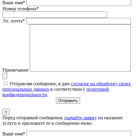
Ваше имя*
Номер телефона*
Эл. почта*
Примечание
Отправляя сообщение, я даю
согласие на обработку своих
персональных данных
в соответствии с
политикой
конфиденциальности
.
×
Перед отправкой сообщения,
скачайте заявку
на оказание
услуги и приложите ее к сообщению ниже.
Ваше имя*