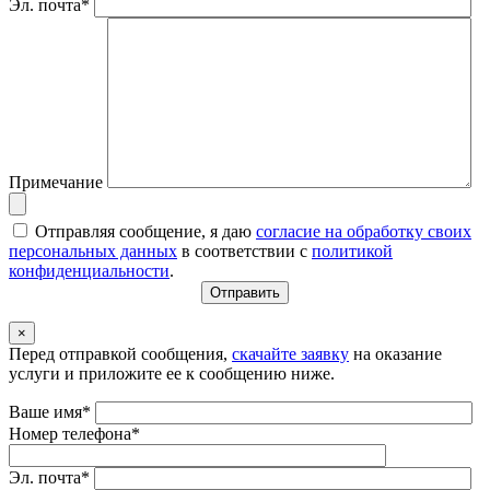
Эл. почта*
Примечание
Отправляя сообщение, я даю
согласие на обработку своих
персональных данных
в соответствии с
политикой
конфиденциальности
.
×
Перед отправкой сообщения,
скачайте заявку
на оказание
услуги и приложите ее к сообщению ниже.
Ваше имя*
Номер телефона*
Эл. почта*