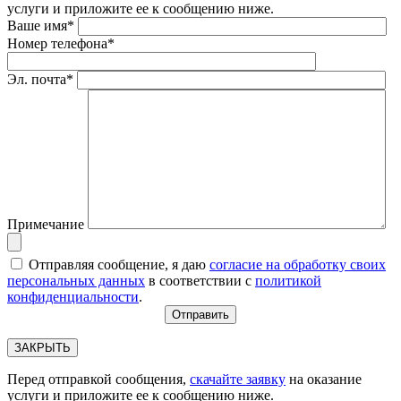
услуги и приложите ее к сообщению ниже.
Ваше имя*
Номер телефона*
Эл. почта*
Примечание
Отправляя сообщение, я даю
согласие на обработку своих
персональных данных
в соответствии с
политикой
конфиденциальности
.
ЗАКРЫТЬ
Перед отправкой сообщения,
скачайте заявку
на оказание
услуги и приложите ее к сообщению ниже.