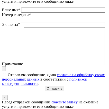
услуги и приложите ее к сообщению ниже.
Ваше имя*
Номер телефона*
Эл. почта*
Примечание
Отправляя сообщение, я даю
согласие на обработку своих
персональных данных
в соответствии с
политикой
конфиденциальности
.
×
Перед отправкой сообщения,
скачайте заявку
на оказание
услуги и приложите ее к сообщению ниже.