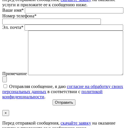
услуги и приложите ее к сообщению ниже.
Ваше имя*
Номер телефона*
Эл. почта*
Примечание
Отправляя сообщение, я даю
согласие на обработку своих
персональных данных
в соответствии с
политикой
конфиденциальности
.
×
Перед отправкой сообщения,
скачайте заявку
на оказание