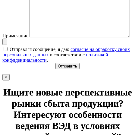
Примечание
Отправляя сообщение, я даю
согласие на обработку своих
персональных данных
в соответствии с
политикой
конфиденциальности
.
×
Ищите новые перспективные
рынки сбыта продукции?
Интересуют особенности
ведения ВЭД в условиях