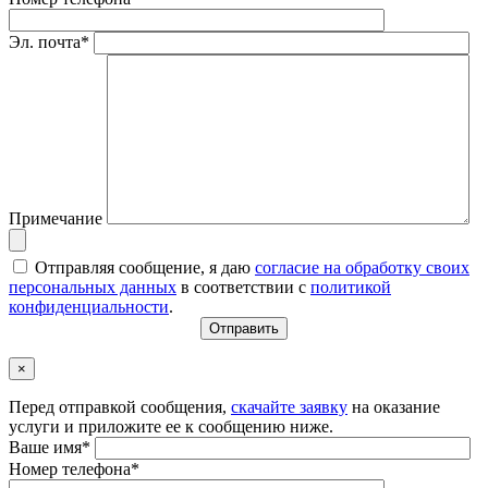
Эл. почта*
Примечание
Отправляя сообщение, я даю
согласие на обработку своих
персональных данных
в соответствии с
политикой
конфиденциальности
.
×
Перед отправкой сообщения,
скачайте заявку
на оказание
услуги и приложите ее к сообщению ниже.
Ваше имя*
Номер телефона*