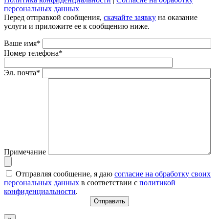
персональных данных
Перед отправкой сообщения,
скачайте заявку
на оказание
услуги и приложите ее к сообщению ниже.
Ваше имя*
Номер телефона*
Эл. почта*
Примечание
Отправляя сообщение, я даю
согласие на обработку своих
персональных данных
в соответствии с
политикой
конфиденциальности
.