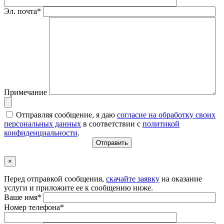
Эл. почта*
Примечание
Отправляя сообщение, я даю
согласие на обработку своих
персональных данных
в соответствии с
политикой
конфиденциальности
.
×
Перед отправкой сообщения,
скачайте заявку
на оказание
услуги и приложите ее к сообщению ниже.
Ваше имя*
Номер телефона*