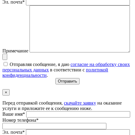
Эл. почта*
Примечание
Отправляя сообщение, я даю
согласие на обработку своих
персональных данных
в соответствии с
политикой
конфиденциальности
.
×
Перед отправкой сообщения,
скачайте заявку
на оказание
услуги и приложите ее к сообщению ниже.
Ваше имя*
Номер телефона*
Эл. почта*