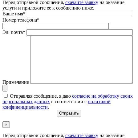
Перед отправкой сообщения,
скачайте заявку
на оказание
услуги и приложите ее к сообщению ниже.
Ваше имя*
Номер телефона*
Эл. почта*
Примечание
Отправляя сообщение, я даю
согласие на обработку своих
персональных данных
в соответствии с
политикой
конфиденциальности
.
×
Перед отправкой сообщения,
скачайте заявку
на оказание