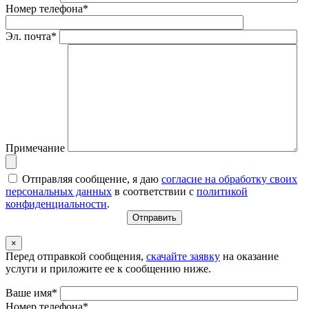
Номер телефона*
Эл. почта*
Примечание
Отправляя сообщение, я даю
согласие на обработку своих
персональных данных
в соответствии с
политикой
конфиденциальности
.
×
Перед отправкой сообщения,
скачайте заявку
на оказание
услуги и приложите ее к сообщению ниже.
Ваше имя*
Номер телефона*