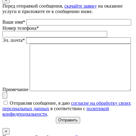
×
Перед отправкой сообщения,
скачайте заявку
на оказание
услуги и приложите ее к сообщению ниже.
Ваше имя*
Номер телефона*
Эл. почта*
Примечание
Отправляя сообщение, я даю
согласие на обработку своих
персональных данных
в соответствии с
политикой
конфиденциальности
.
×