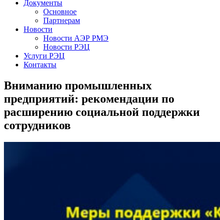
Документы
Основное
Партнерам
Новости
Новости АЭР РМЭ
Новости РЭЦ
Услуги РЭЦ
Контакты
Вниманию промышленных
предприятий: рекомендации по
расширению социальной поддержки
сотрудников